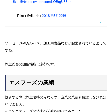
株主総会
pic.twitter.com/LOBtgU83dh
— Riko (@rikorin)
2018年5月22日
ソーセージやカルパス、加工用食品などが贈呈されているようで
すね。
株主総会の開催場所は京都です。
エスフーズの業績
投資する際は株主優待のみならず、企業の業績も確認しなければ
いけません。
そこでエスフーズの過去の業績を調べてみました。