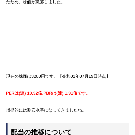
たため、株価が急落しました。
現在の株価は3280円です。【令和01年07月19日時点】
PERは(連) 13.32倍,PBRは(連) 1.31倍です。
指標的には割安水準になってきましたね。
配当の推移について