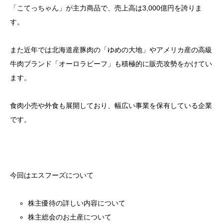
「こてっちゃん」が主力商品で、売上高は3,000億円を誇りま
す。
また近年では北海道産豚肉の「ゆめの大地」やアメリカ産の高級
牛肉ブランド「オーロラビーフ」も積極的に販売攻勢をかけてい
ます。
食肉小売や外食も展開しており、幅広い事業を保有している企業
です。
今回はエスフーズについて
株主優待の詳しい内容について
株主総会のお土産について