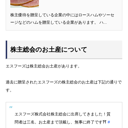
株主優待を贈呈している企業の中にはロースハムやソーセ
ージなどのハムを贈呈している企業があります。 ハ...
株主総会のお土産について
エスフーズは株主総会お土産があります。
過去に贈呈されたエスフーズの株主総会のお土産は下記の通りで
す。
エスフーズ株式会社株主総会に出席してきました！質
問者は三名。お土産まで頂戴し、無事に終了です⛩
#