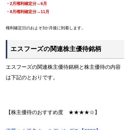
・2月権利確定分→6月
・8月権利確定分→11月
権利確定日のおよそ3か月後に到着します。
エスフーズの関連株主優待銘柄
エスフーズの関連株主優待銘柄と株主優待の内容
は下記のとおりです。
【株主優待のおすすめ度 ★★★★☆】