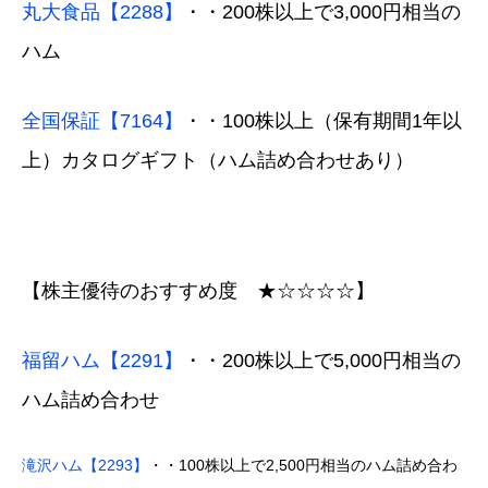
丸大食品【2288】
・・200株以上で3,000円相当の
ハム
全国保証【7164】
・・100株以上（保有期間1年以
上）カタログギフト（ハム詰め合わせあり）
【株主優待のおすすめ度 ★☆☆☆☆】
福留ハム【2291】
・・200株以上で5,000円相当の
ハム詰め合わせ
滝沢ハム【2293】
・・100株以上で2,500円相当のハム詰め合わ