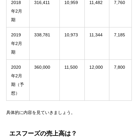
2018
316,411
10,959
11,482
7,760
年2月
期
2019
338,781
10,973
11,344
7,185
年2月
期
2020
360,000
11,500
12,000
7,800
年2月
期（予
想）
具体的に内容を見ていきましょう。
エスフーズの売上高は？