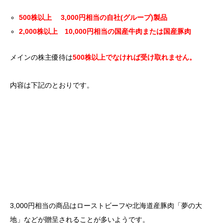
500株以上 3,000円相当の自社(グループ)製品
2,000株以上 10,000円相当の国産牛肉または国産豚肉
メインの株主優待は
500株以上でなければ受け取れません。
内容は下記のとおりです。
3,000円相当の商品はローストビーフや北海道産豚肉「夢の大
地」などが贈呈されることが多いようです。