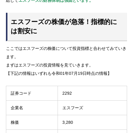
総じて
エスフーズの財務体制は強固といます。
エスフーズの株価が急落！指標的に
は割安に
ここではエスフーズの株価について投資指標と合わせてみていき
ます。
まずはエスフーズの投資情報を見ていきます。
【下記の情報はいずれも令和01年07月19日時点の情報】
証券コード
2292
企業名
エスフーズ
株価
3,280