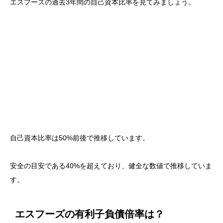
エスフーズの過去3年間の自己資本比率を見てみましょう。
自己資本比率は50%前後で推移しています。
安全の目安である40%を超えており、健全な数値で推移していま
す。
エスフーズの有利子負債倍率は？