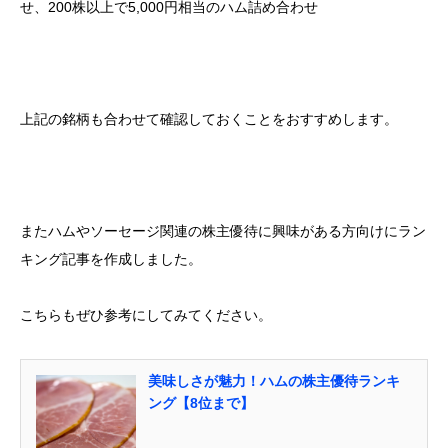
せ、200株以上で5,000円相当のハム詰め合わせ
上記の銘柄も合わせて確認しておくことをおすすめします。
またハムやソーセージ関連の株主優待に興味がある方向けにラン
キング記事を作成しました。
こちらもぜひ参考にしてみてください。
美味しさが魅力！ハムの株主優待ランキ
ング【8位まで】