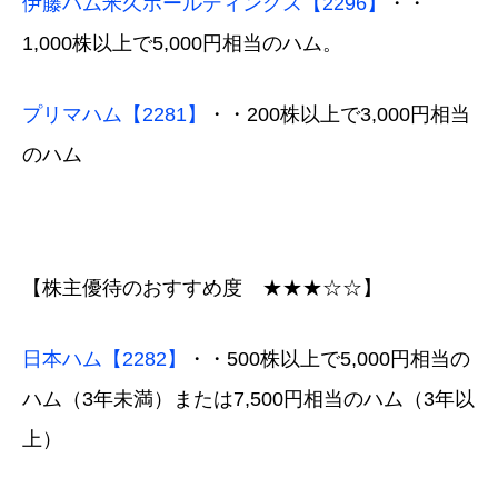
伊藤ハム米久ホールディングス【2296】
・・
1,000株以上で5,000円相当のハム。
プリマハム【2281】
・・200株以上で3,000円相当
のハム
【株主優待のおすすめ度 ★★★☆☆】
日本ハム【2282】
・・500株以上で5,000円相当の
ハム（3年未満）または7,500円相当のハム（3年以
上）