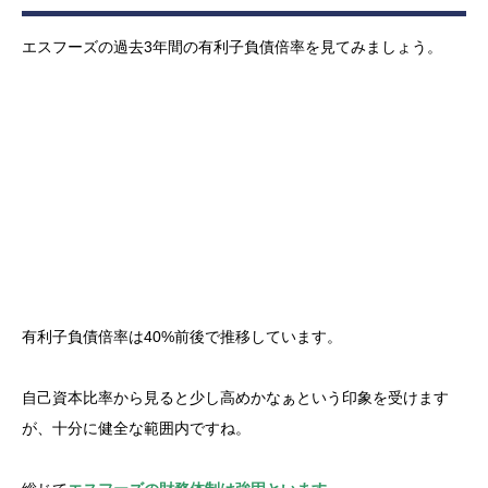
エスフーズの過去3年間の有利子負債倍率を見てみましょう。
有利子負債倍率は40%前後で推移しています。
自己資本比率から見ると少し高めかなぁという印象を受けます
が、十分に健全な範囲内ですね。