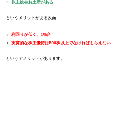
株主総会お土産がある
というメリットがある反面
利回りが低く、1%台
実質的な株主優待は500株以上でなければもらえない
というデメリットがあります。