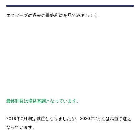
エスフーズの過去の最終利益を見てみましょう。
最終利益は増益基調となっています。
2019年2月期は減益となりましたが、2020年2月期は増益予想と
なっています。