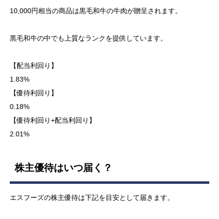
10,000円相当の商品は黒毛和牛の牛肉が贈呈されます。
黒毛和牛の中でも上質なランクを提供しています。
【配当利回り】
1.83%
【優待利回り】
0.18%
【優待利回り+配当利回り】
2.01%
株主優待はいつ届く？
エスフーズの株主優待は下記を目安として届きます。