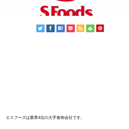
エスフーズは業界4位の大手食肉会社です。