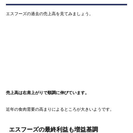
エスフーズの過去の売上高を見てみましょう。
売上高は右肩上がりで順調に伸びています。
近年の食肉需要の高まりによるところが大きいようです。
エスフーズの最終利益も増益基調