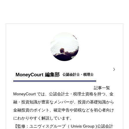
MoneyCourt 編集部
公認会計士・税理士
記事一覧
MoneyCourt では、公認会計士・税理士資格を持つ、金
融・投資知識が豊富なメンバーが、投資の基礎知識から
金融投資のポイント、確定申告や節税などを初心者向け
にわかりやすく解説しています。
【監修：ユニヴィスグループ（ Univis Group )公認会計