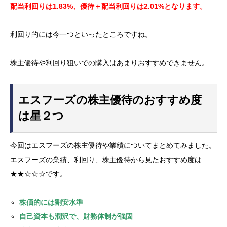
配当利回りは1.83%、優待＋配当利回りは2.01%となります。
利回り的には今一つといったところですね。
株主優待や利回り狙いでの購入はあまりおすすめできません。
エスフーズの株主優待のおすすめ度
は星２つ
今回はエスフーズの株主優待や業績についてまとめてみました。
エスフーズの業績、利回り、株主優待から見たおすすめ度は
★★☆☆☆です。
株価的には割安水準
自己資本も潤沢で、財務体制が強固