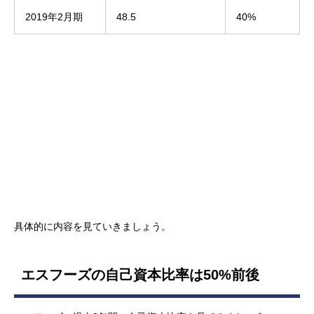
2019年2月期
48.5
40%
具体的に内容を見ていきましょう。
エスフーズの自己資本比率は50%前後