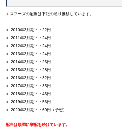
エスフーズの配当は下記の通り推移しています。
2010年2月期・・22円
2011年2月期・・24円
2012年2月期・・24円
2013年2月期・・24円
2014年2月期・・26円
2015年2月期・・28円
2016年2月期・・32円
2017年2月期・・35円
2018年2月期・・43円
2019年2月期・・56円
2020年2月期・・60円（予想）
配当は順調に増配を続けています。