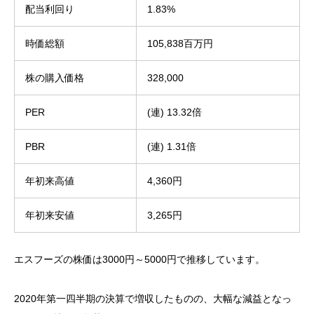
配当利回り
1.83%
時価総額
105,838百万円
株の購入価格
328,000
PER
(連) 13.32倍
PBR
(連) 1.31倍
年初来高値
4,360円
年初来安値
3,265円
エスフーズの株価は3000円～5000円で推移しています。
2020年第一四半期の決算で増収したものの、大幅な減益となっ