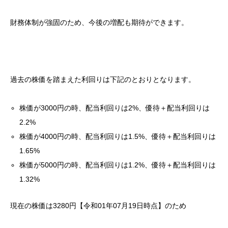
財務体制が強固のため、今後の増配も期待ができます。
過去の株価を踏まえた利回りは下記のとおりとなります。
株価が3000円の時、配当利回りは2%、優待＋配当利回りは
2.2%
株価が4000円の時、配当利回りは1.5%、優待＋配当利回りは
1.65%
株価が5000円の時、配当利回りは1.2%、優待＋配当利回りは
1.32%
現在の株価は3280円【令和01年07月19日時点】のため