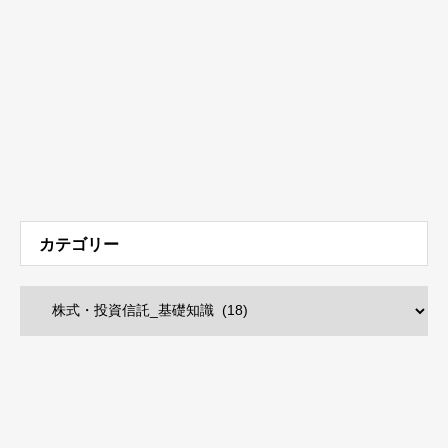
カテゴリー