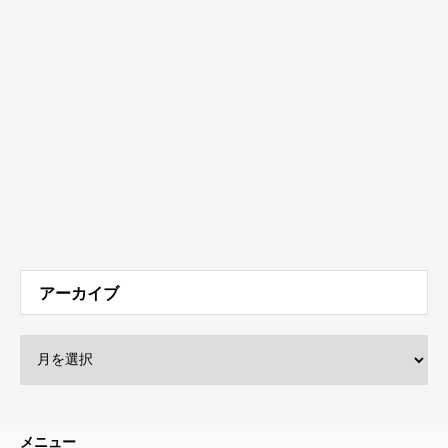
アーカイブ
メニュー