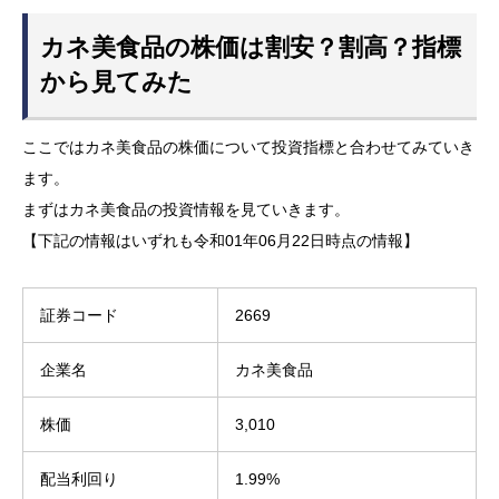
カネ美食品の株価は割安？割高？指標
から見てみた
ここではカネ美食品の株価について投資指標と合わせてみていき
ます。
まずはカネ美食品の投資情報を見ていきます。
【下記の情報はいずれも令和01年06月22日時点の情報】
証券コード
2669
企業名
カネ美食品
株価
3,010
配当利回り
1.99%