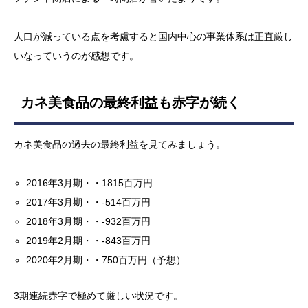
人口が減っている点を考慮すると国内中心の事業体系は正直厳し
いなっていうのが感想です。
カネ美食品の最終利益も赤字が続く
カネ美食品の過去の最終利益を見てみましょう。
2016年3月期・・1815百万円
2017年3月期・・-514百万円
2018年3月期・・-932百万円
2019年2月期・・-843百万円
2020年2月期・・750百万円（予想）
3期連続赤字で極めて厳しい状況です。