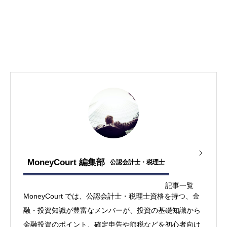
MoneyCourt 編集部
公認会計士・税理士
記事一覧
MoneyCourt では、公認会計士・税理士資格を持つ、金
融・投資知識が豊富なメンバーが、投資の基礎知識から
金融投資のポイント、確定申告や節税などを初心者向け