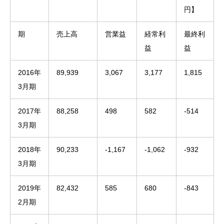
円】
期
売上高
営業益
経常利
最終利
益
益
2016年
89,939
3,067
3,177
1,815
3月期
2017年
88,258
498
582
-514
3月期
2018年
90,233
-1,167
-1,062
-932
3月期
2019年
82,432
585
680
-843
2月期