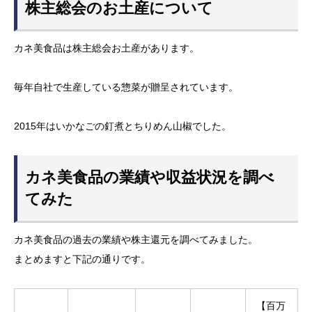
株主総会のお土産について
カネ美食品は株主総会お土産があります。
毎年自社で生産している惣菜が贈呈されています。
2015年はいかなごの釘煮とちりめん山椒でした。
カネ美食品の業績や収益状況を調べ
てみた
カネ美食品の過去の業績や株主還元を調べてみました。
まとめますと下記の通りです。
【百万