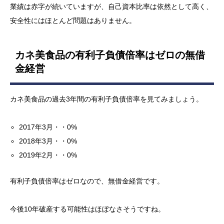
業績は赤字が続いていますが、自己資本比率は依然として高く、
安全性にはほとんど問題はありません。
カネ美食品の有利子負債倍率はゼロの無借
金経営
カネ美食品の過去3年間の有利子負債倍率を見てみましょう。
2017年3月・・0%
2018年3月・・0%
2019年2月・・0%
有利子負債倍率はゼロなので、無借金経営です。
今後10年破産する可能性はほぼなさそうですね。