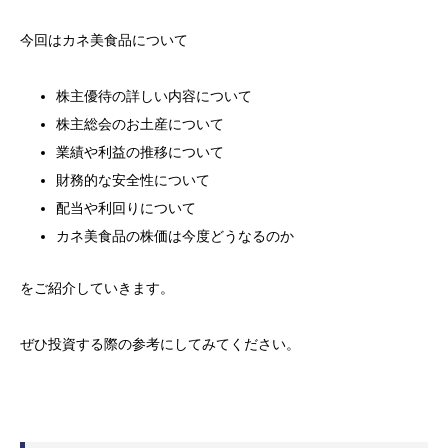
今回はカネ美食品について
株主優待の詳しい内容について
株主総会のお土産について
業績や利益の推移について
財務的な安全性について
配当や利回りについて
カネ美食品の株価は今度どうなるのか
をご紹介していきます。
ぜひ投資する際の参考にしてみてください。