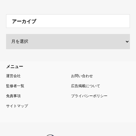
メニュー
運営会社
お問い合わせ
監修者一覧
広告掲載について
免責事項
プライバシーポリシー
サイトマップ
公認会計士・税理士監修 投資初心者向けの金融・投資メディア