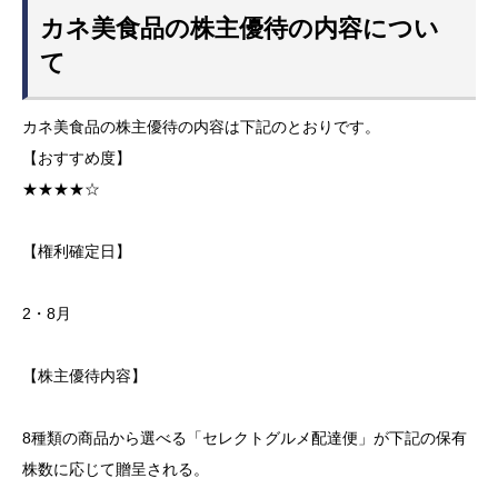
カネ美食品の株主優待の内容につい
て
カネ美食品の株主優待の内容は下記のとおりです。
【おすすめ度】
★★★★☆
【権利確定日】
2・8月
【株主優待内容】
8種類の商品から選べる「セレクトグルメ配達便」が下記の保有
株数に応じて贈呈される。