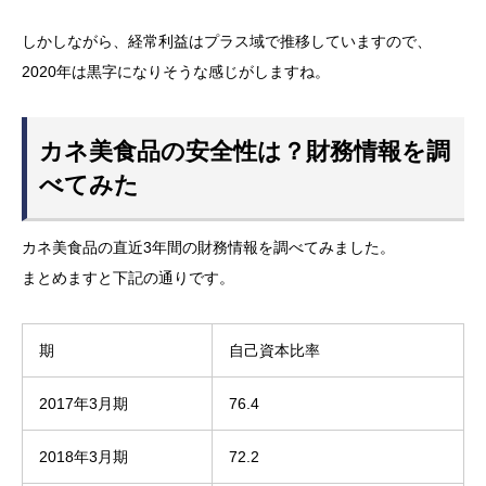
しかしながら、経常利益はプラス域で推移していますので、
2020年は黒字になりそうな感じがしますね。
カネ美食品の安全性は？財務情報を調
べてみた
カネ美食品の直近3年間の財務情報を調べてみました。
まとめますと下記の通りです。
期
自己資本比率
2017年3月期
76.4
2018年3月期
72.2