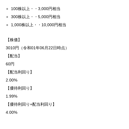
100株以上・・3,000円相当
300株以上・・5,000円相当
1,000株以上・・10,000円相当
【株価】
3010円（令和01年06月22日時点）
【配当】
60円
【配当利回り】
2.00%
【優待利回り】
1.99%
【優待利回り+配当利回り】
4.00%