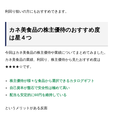
利回り狙いの方にもおすすめできます。
カネ美食品の株主優待のおすすめ度
は星４つ
今回はカネ美食品の株主優待や業績についてまとめてみました。
カネ美食品の業績、利回り、株主優待から見たおすすめ度は
★★★★☆です。
株主優待が様々な食品から選択できるカタログギフト
自己資本が盤石で安全性は極めて高い
配当も安定的に60円を維持している
というメリットがある反面