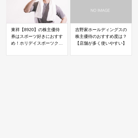
東祥【8920】の株主優待
吉野家ホールディングスの
券はスポーツ好きにおすす
株主優待のおすすめ度は？
め！ホリデイスポーツクラ
【店舗が多く使いやすい】
ブがお得に