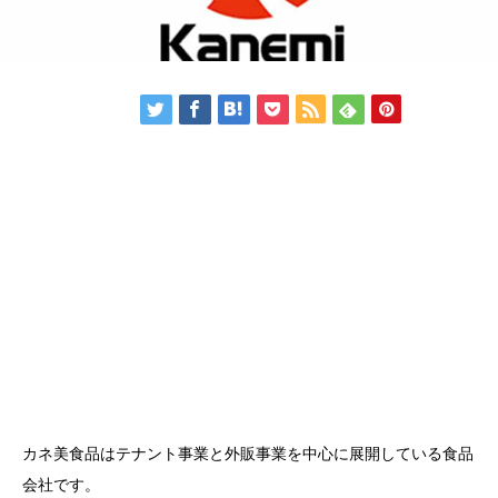
カネ美食品はテナント事業と外販事業を中心に展開している食品
会社です。