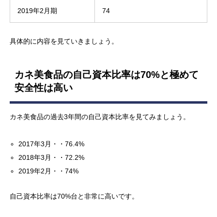
2019年2月期
74
具体的に内容を見ていきましょう。
カネ美食品の自己資本比率は70%と極めて
安全性は高い
カネ美食品の過去3年間の自己資本比率を見てみましょう。
2017年3月・・76.4%
2018年3月・・72.2%
2019年2月・・74%
自己資本比率は70%台と非常に高いです。