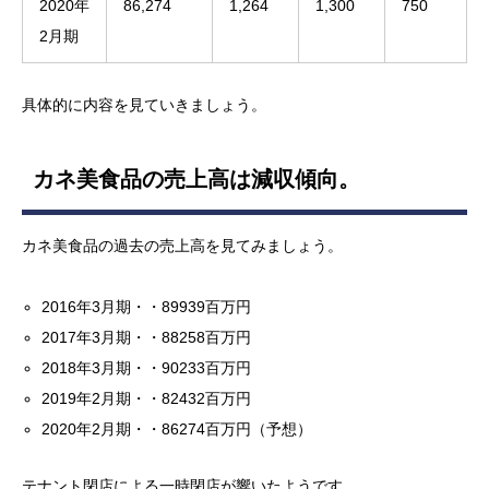
2020年
86,274
1,264
1,300
750
2月期
具体的に内容を見ていきましょう。
カネ美食品の売上高は減収傾向。
カネ美食品の過去の売上高を見てみましょう。
2016年3月期・・89939百万円
2017年3月期・・88258百万円
2018年3月期・・90233百万円
2019年2月期・・82432百万円
2020年2月期・・86274百万円（予想）
テナント閉店による一時閉店が響いたようです。