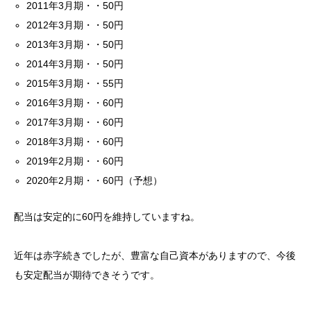
2011年3月期・・50円
2012年3月期・・50円
2013年3月期・・50円
2014年3月期・・50円
2015年3月期・・55円
2016年3月期・・60円
2017年3月期・・60円
2018年3月期・・60円
2019年2月期・・60円
2020年2月期・・60円（予想）
配当は安定的に60円を維持していますね。
近年は赤字続きでしたが、豊富な自己資本がありますので、今後
も安定配当が期待できそうです。