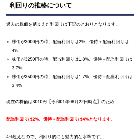
利回りの推移について
過去の株価を踏まえた利回りは下記のとおりとなります。
株価が3000円の時、配当利回りは2%、優待＋配当利回りは
4%
株価が3250円の時、配当利回りは1.8%、優待＋配当利回りは
3.7%
株価が3500円の時、配当利回りは1.7%、優待＋配当利回りは
3.4%
現在の株価は3010円【令和01年06月22日時点】のため
配当利回りは2%、優待＋配当利回りは4%となります。
4%超えなので、利回り的にも魅力的な水準です。