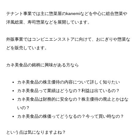
テナント事業では主に惣菜屋のkanemiなどを中心に総合惣菜や
洋風総菜、寿司惣菜などを展開しています。
外販事業ではコンビニエンスストアに向けて、おにぎりや惣菜な
どを販売しています。
カネ美食品の銘柄に興味がある方なら
カネ美食品の株主優待の内容について詳しく知りたい
カネ美食品って業績はどうなの？利益は出ているの？
カネ美食品は財務的に安全なの？株主優待の廃止とかはな
いの？
カネ美食品の株価ってどうなるの？今って買い時なの？
という点は気になりますよね？