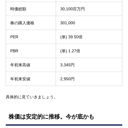
時価総額
30,100百万円
株の購入価格
301,000
PER
(単) 39.50倍
PBR
(単) 1.27倍
年初来高値
3,345円
年初来安値
2,950円
具体的に見ていきましょう。
株価は安定的に推移。今が底かも