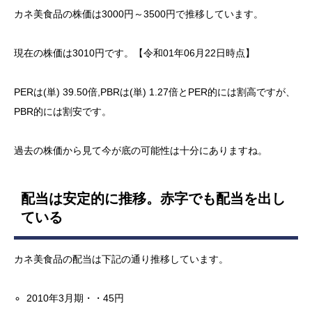
カネ美食品の株価は3000円～3500円で推移しています。
現在の株価は3010円です。【令和01年06月22日時点】
PERは(単) 39.50倍,PBRは(単) 1.27倍とPER的には割高ですが、
PBR的には割安です。
過去の株価から見て今が底の可能性は十分にありますね。
配当は安定的に推移。赤字でも配当を出し
ている
カネ美食品の配当は下記の通り推移しています。
2010年3月期・・45円