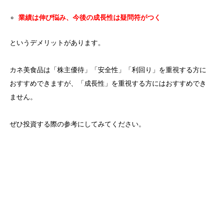
業績は伸び悩み、今後の成長性は疑問符がつく
というデメリットがあります。
カネ美食品は「株主優待」「安全性」「利回り」を重視する方に
おすすめできますが、「成長性」を重視する方にはおすすめでき
ません。
ぜひ投資する際の参考にしてみてください。