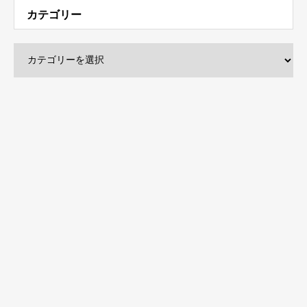
アーカイブ