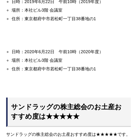
日時：2019年6月22日 午前10時（2019年度）
場所：本社ビル3階 会議室
住所：東京都府中市若松町一丁目38番地の1
日時：2020年6月22日 午前10時（2020年度）
場所：本社ビル3階 会議室
住所：東京都府中市若松町一丁目38番地の1
サンドラッグの株主総会のお土産お
すすめ度は★★★★★
サンドラッグの株主総会のお土産おすすめ度は★★★★★です。