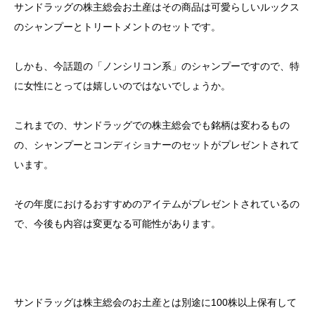
サンドラッグの株主総会お土産はその商品は可愛らしいルックス
のシャンプーとトリートメントのセットです。
しかも、今話題の「ノンシリコン系」のシャンプーですので、特
に女性にとっては嬉しいのではないでしょうか。
これまでの、サンドラッグでの株主総会でも銘柄は変わるもの
の、シャンプーとコンディショナーのセットがプレゼントされて
います。
その年度におけるおすすめのアイテムがプレゼントされているの
で、今後も内容は変更なる可能性があります。
サンドラッグは株主総会のお土産とは別途に100株以上保有して