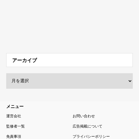
アーカイブ
メニュー
運営会社
お問い合わせ
監修者一覧
広告掲載について
免責事項
プライバシーポリシー
サイトマップ