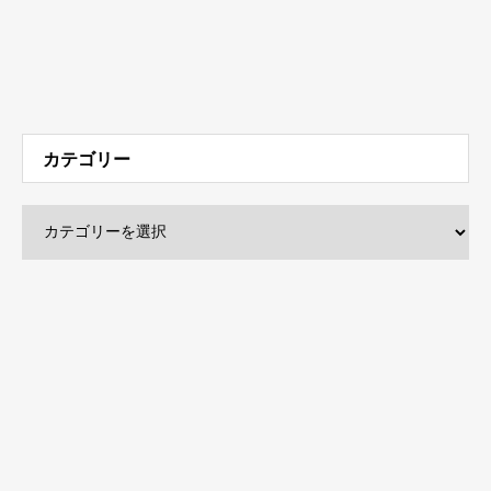
カテゴリー