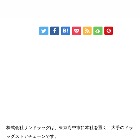
株式会社サンドラッグは、東京府中市に本社を置く、大手のドラ
ッグストアチェーンです。