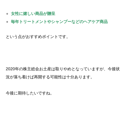
女性に嬉しい商品が贈呈
毎年トリートメントやシャンプーなどのヘアケア商品
という点がおすすめポイントです。
2020年の株主総会お土産は取りやめとなっていますが、今後状
況が落ち着けば再開する可能性は十分あります。
今後に期待したいですね。