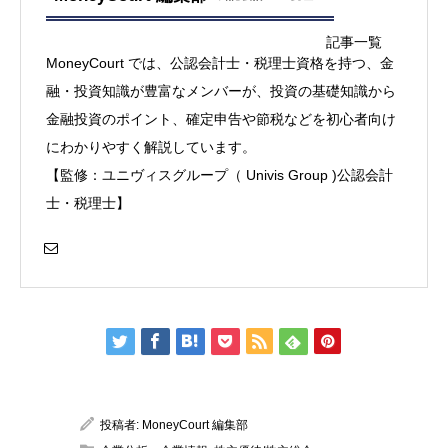
記事一覧
MoneyCourt では、公認会計士・税理士資格を持つ、金
融・投資知識が豊富なメンバーが、投資の基礎知識から
金融投資のポイント、確定申告や節税などを初心者向け
にわかりやすく解説しています。
【監修：ユニヴィスグループ（ Univis Group )公認会計
士・税理士】
投稿者:
MoneyCourt 編集部