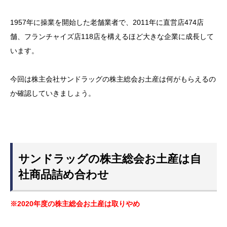
1957年に操業を開始した老舗業者で、2011年に直営店474店
舗、フランチャイズ店118店を構えるほど大きな企業に成長して
います。
今回は株主会社サンドラッグの株主総会お土産は何がもらえるの
か確認していきましょう。
サンドラッグの株主総会お土産は自
社商品詰め合わせ
※2020年度の株主総会お土産は取りやめ