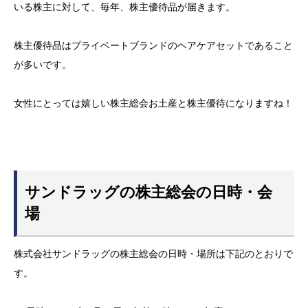
いる株主に対して、毎年、株主優待品が届きます。
株主優待品はプライベートブランドのヘアケアセットであること
が多いです。
女性にとっては嬉しい株主総会お土産と株主優待になりますね！
サンドラッグの株主総会の日時・会
場
株式会社サンドラッグの株主総会の日時・場所は下記のとおりで
す。