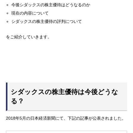
今後シダックスの株主優待はどうなるのか
現在の内容について
シダックスの株主優待の評判について
をご紹介していきます。
シダックスの株主優待は今後どうな
る？
2018年5月の日本経済新聞にて、下記の記事が公表されました。