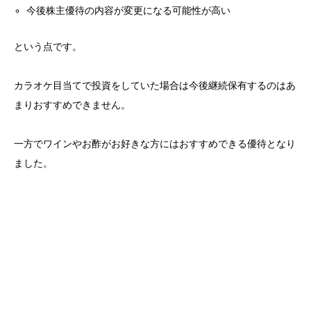
今後株主優待の内容が変更になる可能性が高い
という点です。
カラオケ目当てで投資をしていた場合は今後継続保有するのはあ
まりおすすめできません。
一方でワインやお酢がお好きな方にはおすすめできる優待となり
ました。