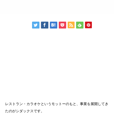
レストラン・カラオケというモットーのもと、事業を展開してき
たのがシダックスです。