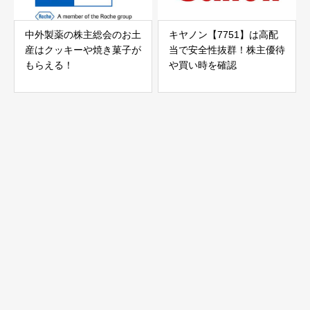
中外製薬の株主総会のお土
キヤノン【7751】は高配
産はクッキーや焼き菓子が
当で安全性抜群！株主優待
もらえる！
や買い時を確認