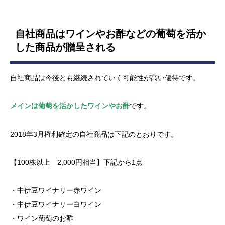
自社商品はワインやお酢などの葡萄を活か
した商品が贈呈される
自社商品は今後とも継続されていく可能性が高い優待です。
メインは葡萄を活かしたワインやお酢
です。
2018年3月権利確定の自社商品は下記のとおりです。
【100株以上 2,000円相当】下記から1点
・中伊豆ワイナリー赤ワイン
・中伊豆ワイナリー白ワイン
・ワイン葡萄のお酢