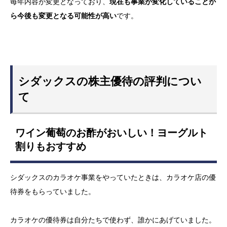
毎年内容が変更となっており、
現在も事業が変化していることか
ら今後も変更となる可能性が高い
です。
シダックスの株主優待の評判につい
て
ワイン葡萄のお酢がおいしい！ヨーグルト
割りもおすすめ
シダックスのカラオケ事業をやっていたときは、カラオケ店の優
待券をもらっていました。
カラオケの優待券は自分たちで使わず、誰かにあげていました。