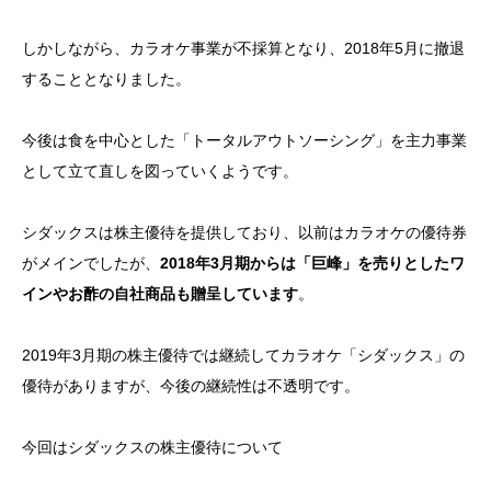
しかしながら、カラオケ事業が不採算となり、2018年5月に撤退
することとなりました。
今後は食を中心とした「トータルアウトソーシング」を主力事業
として立て直しを図っていくようです。
シダックスは株主優待を提供しており、以前はカラオケの優待券
がメインでしたが、
2018年3月期からは「巨峰」を売りとしたワ
インやお酢の自社商品も贈呈しています
。
2019年3月期の株主優待では継続してカラオケ「シダックス」の
優待がありますが、今後の継続性は不透明です。
今回はシダックスの株主優待について