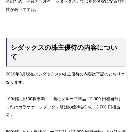
そのため、今後カラオケ「シダックス」では別の名称になる可能
性が高いですね。
シダックスの株主優待の内容につい
て
2019年3月現在のシダックスの株主優待の内容は下記のとおりと
なります。
100株以上500株未満・・自社グループ商品（2,000 円相当分）
またはカラオケ・シダックス店舗の優待券5 枚（2,700 円相当
分）
500株以上・・自社グループ商品（12,000 円相当分）またはカラ