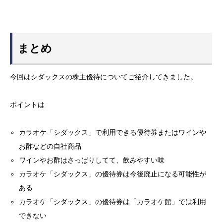
まとめ
今回はシダックスの株主優待についてご紹介してきました。
ポイントは
カラオケ「シダックス」で利用できる優待券またはワインや
お酢などの自社商品
ワインやお酢はさっぱりしてて、飲みやすい味
カラオケ「シダックス」の優待券は今後廃止になる可能性が
ある
カラオケ「シダックス」の優待券は「カラオケ館」では利用
できない