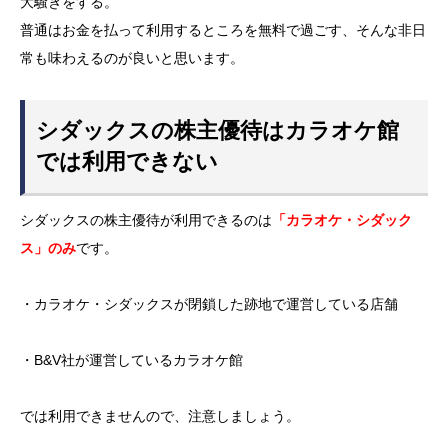
大騒ぎをする。
普通はお金を払って利用するところを無料で過ごす、そんな非日
常も味わえるのが良いと思います。
シダックスの株主優待はカラオケ館
では利用できない
シダックスの株主優待が利用できるのは
「カラオケ・シダック
ス」のみ
です。
・カラオケ・シダックスが閉鎖した跡地で運営している店舗
・B&V社が運営しているカラオケ館
では利用できませんので、注意しましょう。