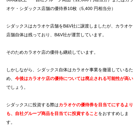
オケ・シダックス店舗の優待券10枚（5,400 円相当分）
シダックスはカラオケ店舗をB&V社に譲渡しましたが、カラオケ
店舗自体は残っており、B&V社が運営しています。
そのためカラオケ店の優待も継続しています。
しかしながら、シダックス自体はカラオケ事業を撤退しているた
め、
今後はカラオケ店の優待については廃止される可能性が高い
でしょう。
シダックスに投資する際は
カラオケの優待券を目当てにするより
も、自社グループ商品を目当てに投資すること
をおすすめしま
す。