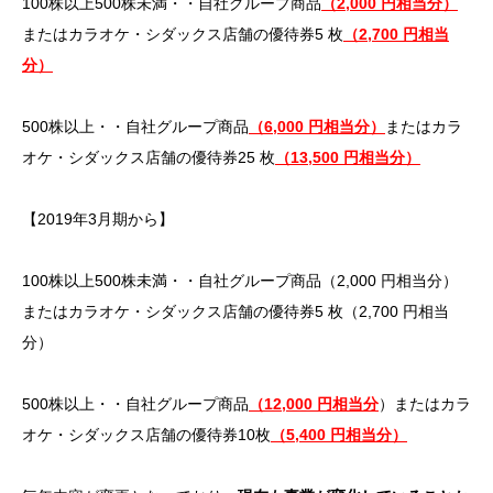
100株以上500株未満・・自社グループ商品
（2,000 円相当分）
またはカラオケ・シダックス店舗の優待券5 枚
（2,700 円相当
分）
500株以上・・自社グループ商品
（6,000 円相当分）
またはカラ
オケ・シダックス店舗の優待券25 枚
（13,500 円相当分）
【2019年3月期から】
100株以上500株未満・・自社グループ商品（2,000 円相当分）
またはカラオケ・シダックス店舗の優待券5 枚（2,700 円相当
分）
500株以上・・自社グループ商品
（12,000 円相当分
）またはカラ
オケ・シダックス店舗の優待券10枚
（5,400 円相当分）