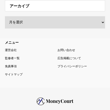
メニュー
運営会社
お問い合わせ
監修者一覧
広告掲載について
免責事項
プライバシーポリシー
サイトマップ
公認会計士・税理士監修 投資初心者向けの金融・投資メディア