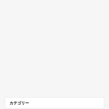
カテゴリー