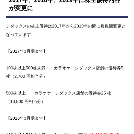
が変更に
シダックスの株主優待は2017年から2019年の間に複数回変更と
なっています。
【2017年3月期まで】
100株以上500株未満・・カラオケ・シダックス店舗の優待券5
枚（2,700 円相当分）
500株以上・・カラオケ・シダックス店舗の優待券25 枚
（13,500 円相当分）
【2018年3月期まで】