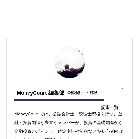
MoneyCourt 編集部
公認会計士・税理士
記事一覧
MoneyCourt では、公認会計士・税理士資格を持つ、金
融・投資知識が豊富なメンバーが、投資の基礎知識から
金融投資のポイント、確定申告や節税などを初心者向け