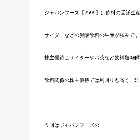
ジャパンフーズ【2599】は飲料の受託生
サイダーなどの炭酸飲料の生産が強みです
株主優待はサイダーやお茶など飲料類4種
飲料関係の株主優待では利回りも高く、結
今回はジャパンフーズの