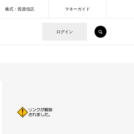
株式・投資信託
マネーガイド
SEARCH
ログイン