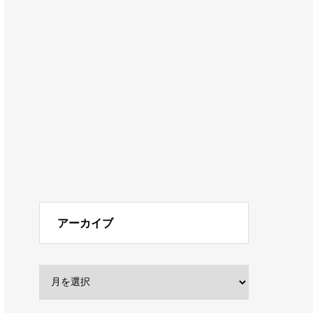
アーカイブ