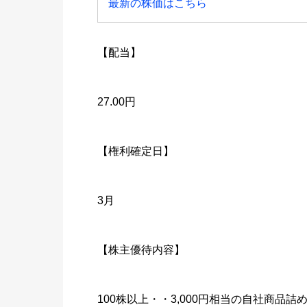
最新の株価はこちら
【配当】
27.00円
【権利確定日】
3月
【株主優待内容】
100株以上・・3,000円相当の自社商品詰