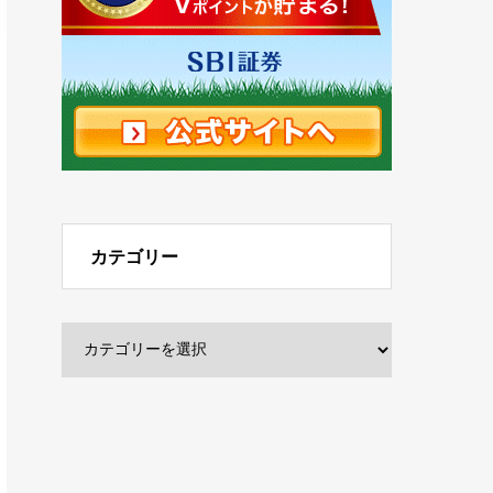
カテゴリー