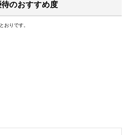
優待のおすすめ度
とおりです。