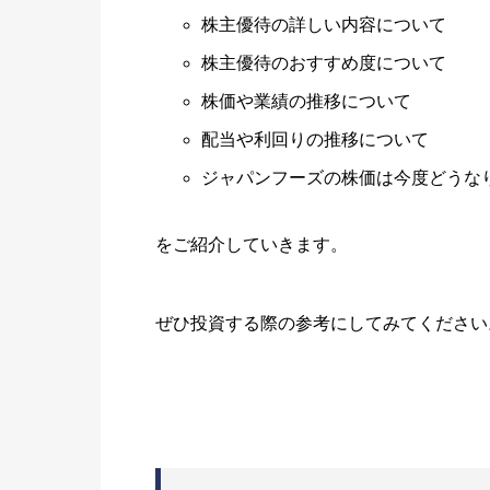
株主優待の詳しい内容について
株主優待のおすすめ度について
株価や業績の推移について
配当や利回りの推移について
ジャパンフーズの株価は今度どうな
をご紹介していきます。
ぜひ投資する際の参考にしてみてください