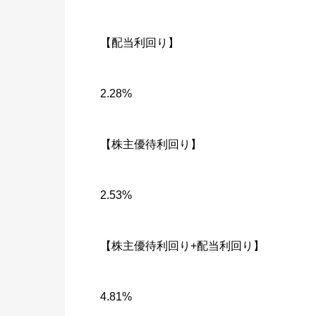
【配当利回り】
2.28%
【株主優待利回り】
2.53%
【株主優待利回り+配当利回り】
4.81%