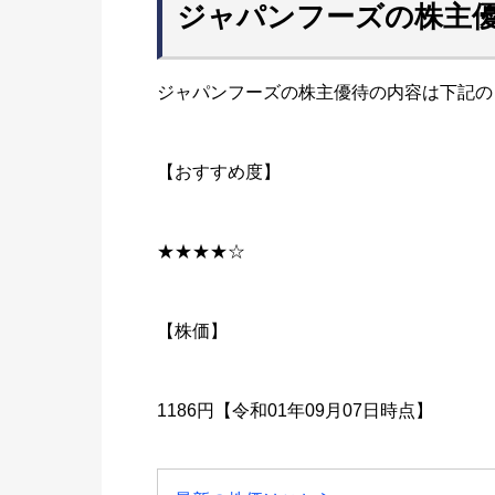
ジャパンフーズの株主
ジャパンフーズの株主優待の内容は下記の
【おすすめ度】
★★★★☆
【株価】
1186円【令和01年09月07日時点】