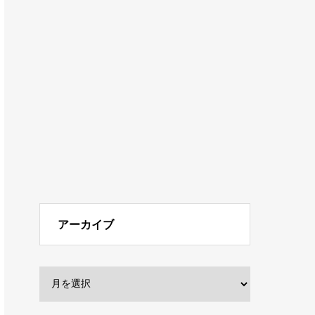
アーカイブ