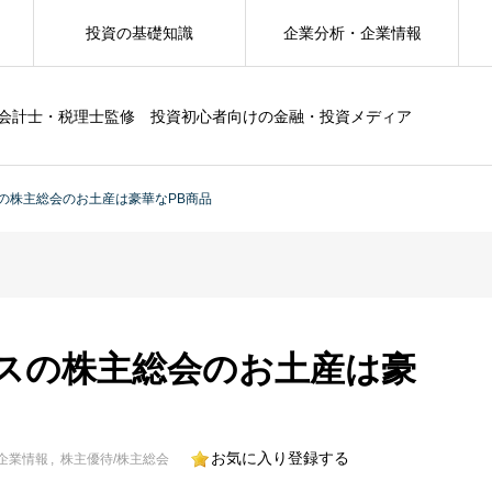
投資の基礎知識
企業分析・企業情報
会計士・税理士監修 投資初心者向けの金融・投資メディア
の株主総会のお土産は豪華なPB商品
スの株主総会のお土産は豪
お気に入り登録する
企業情報
株主優待/株主総会