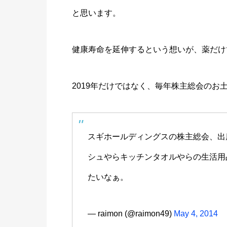
と思います。
健康寿命を延伸するという想いが、薬だけ
2019年だけではなく、毎年株主総会のお
スギホールディングスの株主総会、出
シュやらキッチンタオルやらの生活用品
たいなぁ。
— raimon (@raimon49)
May 4, 2014