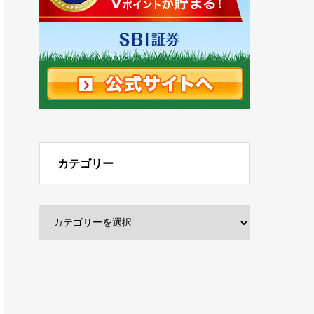
カテゴリー