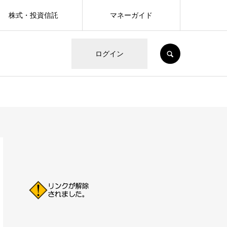
株式・投資信託
マネーガイド
SEARCH
ログイン