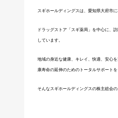
スギホールディングスは、愛知県大府市に
ドラッグストア「スギ薬局」を中心に、訪
しています。
地域の身近な健康、キレイ、快適、安心を
康寿命の延伸のためのトータルサポートを
そんなスギホールディングスの株主総会の