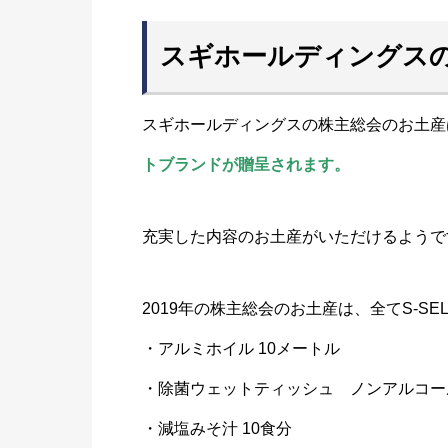
スギホールディングスの
スギホールディングスの株主総会のお土産
トブランドが贈呈されます。
充実した内容のお土産がいただけるようで
2019年の株主総会のお土産は、全てS-SE
・アルミホイル 10メートル
・除菌ウェットティッシュ ノンアルコー
・減塩みそ汁 10食分