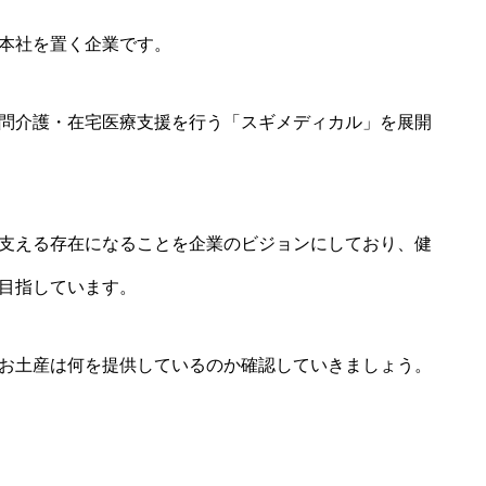
本社を置く企業です。
問介護・在宅医療支援を行う「スギメディカル」を展開
支える存在になることを企業のビジョンにしており、健
目指しています。
お土産は何を提供しているのか確認していきましょう。