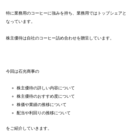
特に業務用のコーヒーに強みを持ち、業務用ではトップシェアと
なっています。
株主優待は自社のコーヒー詰め合わせを贈呈しています。
今回は石光商事の
株主優待の詳しい内容について
株主優待のおすすめ度について
株価や業績の推移について
配当や利回りの推移について
をご紹介していきます。