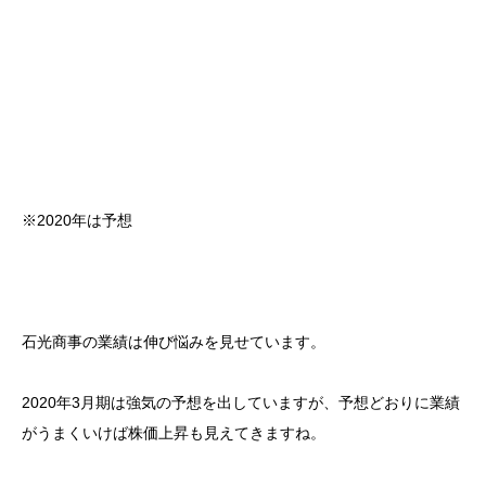
※2020年は予想
石光商事の業績は伸び悩みを見せています。
2020年3月期は強気の予想を出していますが、予想どおりに業績
がうまくいけば株価上昇も見えてきますね。