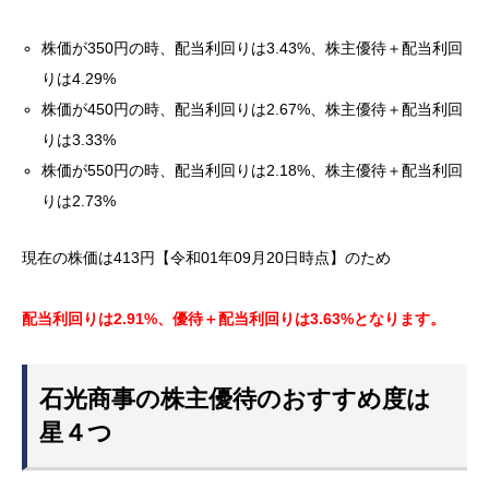
株価が350円の時、配当利回りは3.43%、株主優待＋配当利回
りは4.29%
株価が450円の時、配当利回りは2.67%、株主優待＋配当利回
りは3.33%
株価が550円の時、配当利回りは2.18%、株主優待＋配当利回
りは2.73%
現在の株価は413円【令和01年09月20日時点】のため
配当利回りは2.91%、優待＋配当利回りは3.63%となります。
石光商事の株主優待のおすすめ度は
星４つ