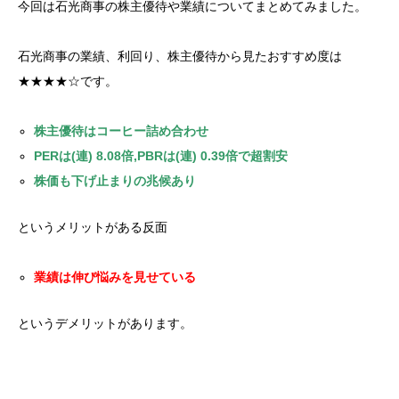
今回は石光商事の株主優待や業績についてまとめてみました。
石光商事の業績、利回り、株主優待から見たおすすめ度は
★★★★☆です。
株主優待はコーヒー詰め合わせ
PERは(連) 8.08倍,PBRは(連) 0.39倍で超割安
株価も下げ止まりの兆候あり
というメリットがある反面
業績は伸び悩みを見せている
というデメリットがあります。