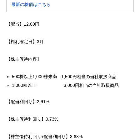
最新の株価はこちら
【配当】12.00円
【権利確定日】3月
【株主優待内容】
500株以上1,000株未満 1,500円相当の当社取扱商品
1,000株以上 3,000円相当の当社取扱商品
【配当利回り】2.91%
【株主優待利回り】0.73%
【株主優待利回り+配当利回り】3.63%