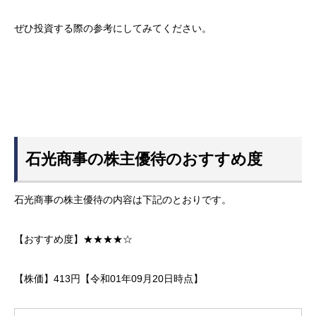
ぜひ投資する際の参考にしてみてください。
石光商事の株主優待のおすすめ度
石光商事の株主優待の内容は下記のとおりです。
【おすすめ度】★★★★☆
【株価】413円【令和01年09月20日時点】