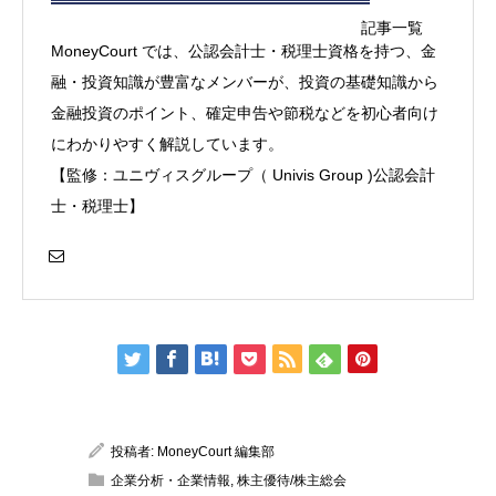
記事一覧
MoneyCourt では、公認会計士・税理士資格を持つ、金
融・投資知識が豊富なメンバーが、投資の基礎知識から
金融投資のポイント、確定申告や節税などを初心者向け
にわかりやすく解説しています。
【監修：ユニヴィスグループ（ Univis Group )公認会計
士・税理士】
投稿者:
MoneyCourt 編集部
企業分析・企業情報
,
株主優待/株主総会