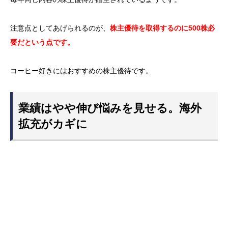
注意点としてあげられるのが、
株主優待を取得するのに500株必
要だという点です。
コーヒー好きにはおすすめの株主優待です。
業績はやや伸び悩みを見せる。海外
拡充がカギに