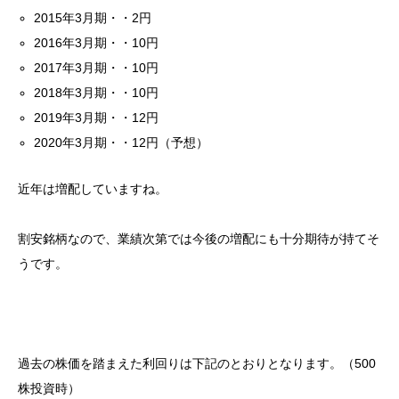
2015年3月期・・2円
2016年3月期・・10円
2017年3月期・・10円
2018年3月期・・10円
2019年3月期・・12円
2020年3月期・・12円（予想）
近年は増配していますね。
割安銘柄なので、業績次第では今後の増配にも十分期待が持てそ
うです。
過去の株価を踏まえた利回りは下記のとおりとなります。（500
株投資時）