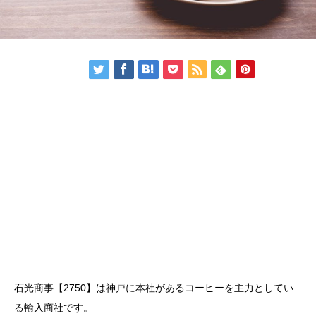
石光商事【2750】は神戸に本社があるコーヒーを主力としてい
る輸入商社です。