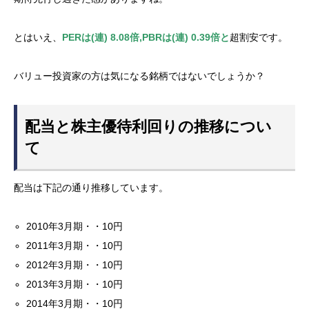
とはいえ、
PERは(連) 8.08倍,PBRは(連) 0.39倍と
超割安です。
バリュー投資家の方は気になる銘柄ではないでしょうか？
配当と株主優待利回りの推移につい
て
配当は下記の通り推移しています。
2010年3月期・・10円
2011年3月期・・10円
2012年3月期・・10円
2013年3月期・・10円
2014年3月期・・10円