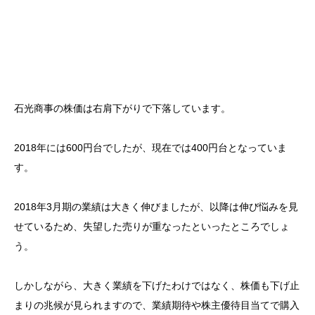
石光商事の株価は右肩下がりで下落しています。
2018年には600円台でしたが、現在では400円台となっていま
す。
2018年3月期の業績は大きく伸びましたが、以降は伸び悩みを見
せているため、失望した売りが重なったといったところでしょ
う。
しかしながら、大きく業績を下げたわけではなく、株価も下げ止
まりの兆候が見られますので、業績期待や株主優待目当てで購入