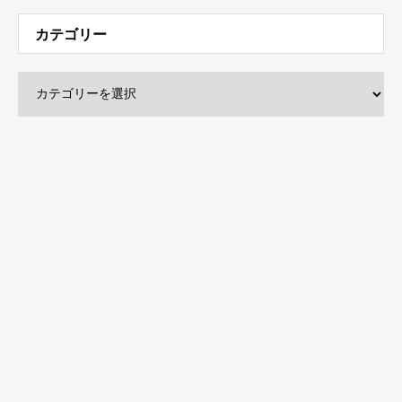
カテゴリー