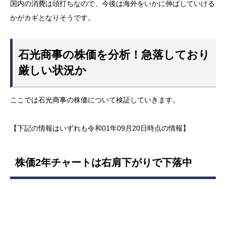
国内の消費は頭打ちなので、今後は海外をいかに伸ばしていける
かがカギとなりそうです。
石光商事の株価を分析！急落しており
厳しい状況か
ここでは石光商事の株価について検証していきます。
【下記の情報はいずれも令和01年09月20日時点の情報】
株価2年チャートは右肩下がりで下落中