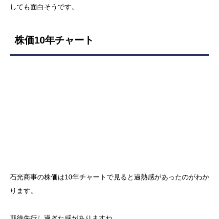
しても面白そうです。
株価10年チャート
石光商事の株価は10年チャートで見ると過熱感があったのがわか
ります。
期待先行し過ぎた感がありますね。