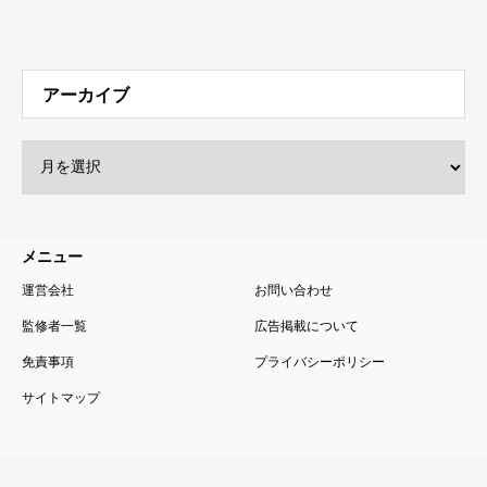
アーカイブ
メニュー
運営会社
お問い合わせ