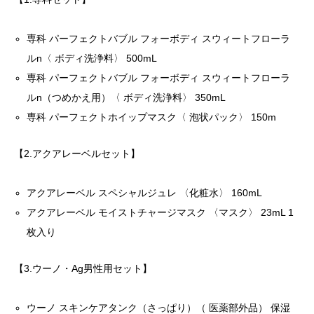
専科 パーフェクトバブル フォーボディ スウィートフローラ
ルn〈 ボディ洗浄料〉 500mL
専科 パーフェクトバブル フォーボディ スウィートフローラ
ルn（つめかえ用）〈 ボディ洗浄料〉 350mL
専科 パーフェクトホイップマスク〈 泡状パック〉 150m
【2.アクアレーベルセット】
アクアレーベル スペシャルジュレ 〈化粧水〉 160mL
アクアレーベル モイストチャージマスク 〈マスク〉 23mL 1
枚入り
【3.ウーノ・Ag男性用セット】
ウーノ スキンケアタンク（さっぱり）（ 医薬部外品） 保湿