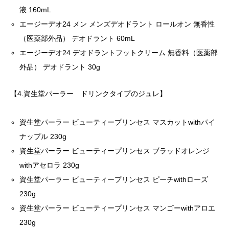
液 160mL
エージーデオ24 メン メンズデオドラント ロールオン 無香性
（医薬部外品） デオドラント 60mL
エージーデオ24 デオドラントフットクリーム 無香料（医薬部
外品） デオドラント 30g
【4.資生堂パーラー ドリンクタイプのジュレ】
資生堂パーラー ビューティープリンセス マスカットwithパイ
ナップル 230g
資生堂パーラー ビューティープリンセス ブラッドオレンジ
withアセロラ 230g
資生堂パーラー ビューティープリンセス ピーチwithローズ
230g
資生堂パーラー ビューティープリンセス マンゴーwithアロエ
230g