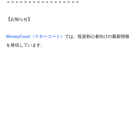
＝＝＝＝＝＝＝＝＝＝＝＝＝＝＝＝＝
【お知らせ】
MoneyCourt（マネーコート）
では、投資初心者向けの最新情報
を発信しています。