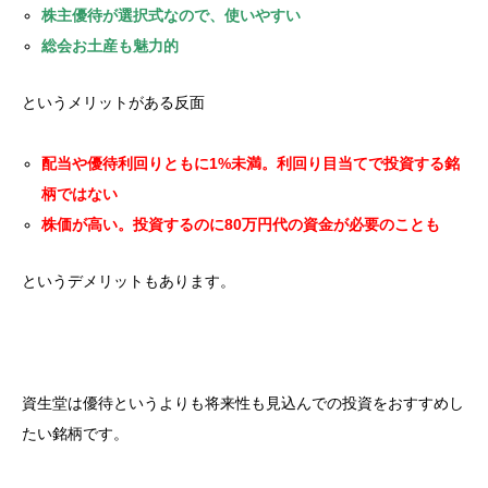
株主優待が選択式なので、使いやすい
総会お土産も魅力的
というメリットがある反面
配当や優待利回りともに1%未満。利回り目当てで投資する銘
柄ではない
株価が高い。投資するのに80万円代の資金が必要のことも
というデメリットもあります。
資生堂は優待というよりも将来性も見込んでの投資をおすすめし
たい銘柄です。