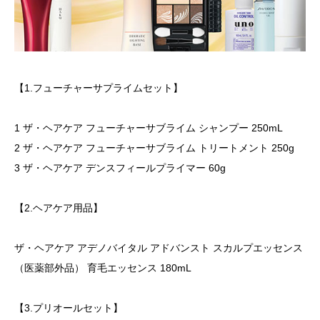
【1.フューチャーサプライムセット】
1 ザ・ヘアケア フューチャーサブライム シャンプー 250mL
2 ザ・ヘアケア フューチャーサブライム トリートメント 250g
3 ザ・ヘアケア デンスフィールプライマー 60g
【2.ヘアケア用品】
ザ・ヘアケア アデノバイタル アドバンスト スカルプエッセンス
（医薬部外品） 育毛エッセンス 180mL
【3.プリオールセット】