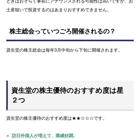
ときはおそらく事前にアナウンスされる可能性は高いですが、お
土産狙いで投資するのはあまりおすすめできません。
株主総会っていつごろ開催されるの？
資生堂の株主総会は毎年3月中旬から下旬に開催されます。
資生堂の株主優待のおすすめ度は星
２つ
資生堂の株主優待のおすすめ度は★★☆☆☆です。
訪日外国人が増えて、業績好調。