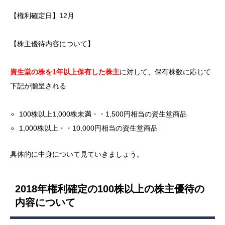
【権利確定日】12月
【株主優待内容について】
資生堂の株を1年以上保有した株主
に対して、保有株数に応じて
下記が贈呈される
100株以上1,000株未満・・1,500円相当の資生堂商品
1,000株以上・・10,000円相当の資生堂商品
具体的に中身について見ていきましょう。
2018年権利確定の100株以上の株主優待の
内容について