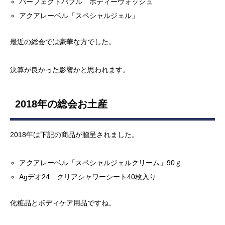
パーフェクトバブル ボディーウォッシュ
アクアレーベル「スペシャルジェル」
最近の総会では豪華な方でした。
決算が良かった影響かと思われます。
2018年の総会お土産
2018年は下記の商品が贈呈されました。
アクアレーベル「スペシャルジェルクリーム」90ｇ
Agデオ24 クリアシャワーシート40枚入り
化粧品とボディケア用品ですね。