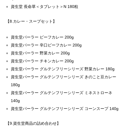
資生堂 長命草＜タブレット＞N 180粒
【8.カレー・スープセット】
資生堂パーラー ビーフカレー 200g
資生堂パーラー 辛口ビーフカレー 200g
資生堂パーラー 野菜カレー 200g
資生堂パーラー チキンカレー 200g
資生堂パーラー グルテンフリーシリーズ 野菜カレー 180g
資生堂パーラー グルテンフリーシリーズ きのこと豆カレー
180g
資生堂パーラー グルテンフリーシリーズ ミネストローネ
140g
資生堂パーラー グルテンフリーシリーズ コーンスープ 140g
【9.資生堂商品の詰め合わせ】