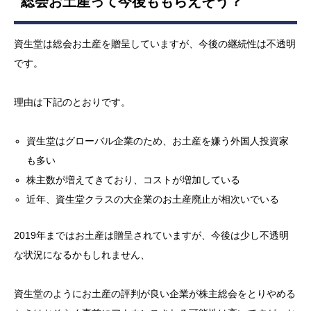
総会お土産って今後ももらえそう？
資生堂は総会お土産を贈呈していますが、今後の継続性は不透明
です。
理由は下記のとおりです。
資生堂はグローバル企業のため、お土産を嫌う外国人投資家
も多い
株主数が増えてきており、コストが増加している
近年、資生堂クラスの大企業のお土産廃止が相次いでいる
2019年まではお土産は贈呈されていますが、今後は少し不透明
な状況になるかもしれません、
資生堂のようにお土産の評判が良い企業が株主総会をとりやめる