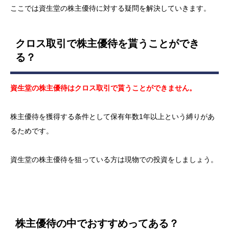
ここでは資生堂の株主優待に対する疑問を解決していきます。
クロス取引で株主優待を貰うことができ
る？
資生堂の株主優待はクロス取引で貰うことができません。
株主優待を獲得する条件として保有年数1年以上という縛りがあ
るためです。
資生堂の株主優待を狙っている方は現物での投資をしましょう。
株主優待の中でおすすめってある？