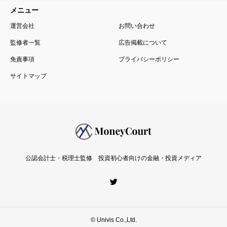
アーカイブ
メニュー
運営会社
お問い合わせ
監修者一覧
広告掲載について
免責事項
プライバシーポリシー
サイトマップ