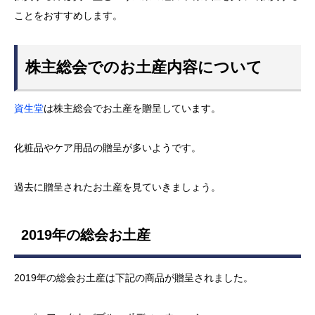
ことをおすすめします。
株主総会でのお土産内容について
資生堂
は株主総会でお土産を贈呈しています。
化粧品やケア用品の贈呈が多いようです。
過去に贈呈されたお土産を見ていきましょう。
2019年の総会お土産
2019年の総会お土産は下記の商品が贈呈されました。