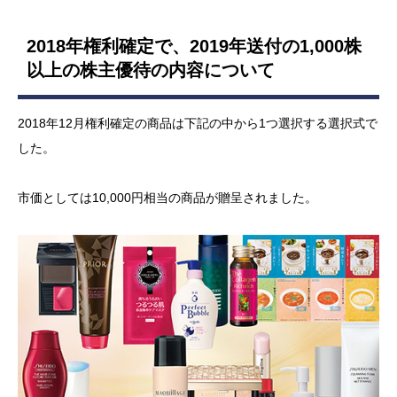
2018年権利確定で、2019年送付の1,000株
以上の株主優待の内容について
2018年12月権利確定の商品は下記の中から1つ選択する選択式で
した。
市価としては10,000円相当の商品が贈呈されました。