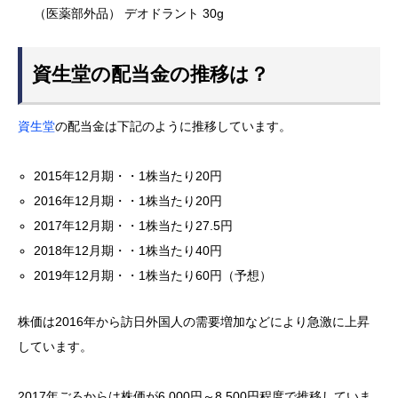
（医薬部外品） デオドラント 30g
資生堂の配当金の推移は？
資生堂
の配当金は下記のように推移しています。
2015年12月期・・1株当たり20円
2016年12月期・・1株当たり20円
2017年12月期・・1株当たり27.5円
2018年12月期・・1株当たり40円
2019年12月期・・1株当たり60円（予想）
株価は2016年から訪日外国人の需要増加などにより急激に上昇
しています。
2017年ごろからは株価が6,000円～8,500円程度で推移していま