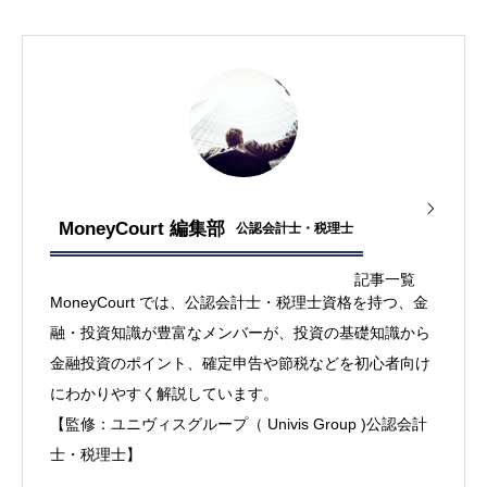
MoneyCourt 編集部
公認会計士・税理士
記事一覧
MoneyCourt では、公認会計士・税理士資格を持つ、金
融・投資知識が豊富なメンバーが、投資の基礎知識から
金融投資のポイント、確定申告や節税などを初心者向け
にわかりやすく解説しています。
【監修：ユニヴィスグループ（ Univis Group )公認会計
士・税理士】