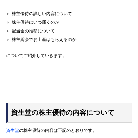
株主優待の詳しい内容について
株主優待はいつ届くのか
配当金の推移について
株主総会でお土産はもらえるのか
についてご紹介していきます。
資生堂の株主優待の内容について
資生堂
の株主優待の内容は下記のとおりです。