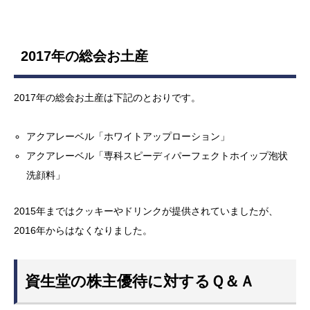
2017年の総会お土産
2017年の総会お土産は下記のとおりです。
アクアレーベル「ホワイトアップローション」
アクアレーベル「専科スピーディパーフェクトホイップ泡状
洗顔料」
2015年まではクッキーやドリンクが提供されていましたが、
2016年からはなくなりました。
資生堂の株主優待に対するＱ＆Ａ