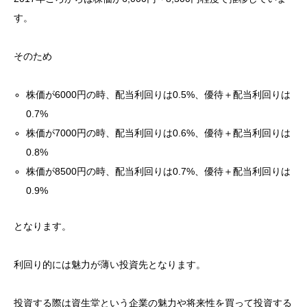
す。
そのため
株価が6000円の時、配当利回りは0.5%、優待＋配当利回りは
0.7%
株価が7000円の時、配当利回りは0.6%、優待＋配当利回りは
0.8%
株価が8500円の時、配当利回りは0.7%、優待＋配当利回りは
0.9%
となります。
利回り的には魅力が薄い投資先となります。
投資する際は資生堂という企業の魅力や将来性を買って投資する