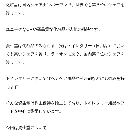
化粧品は国内シェアナンバーワンで、世界でも第６位のシェアを
誇ります。
ユニークなCMや高品質な化粧品が人気の秘訣です。
資生堂は化粧品のみならず、実はトイレタリー（日用品）におい
ても高いシェアを誇り、ライオンに次ぐ、国内第６位のシェアを
誇ります。
トイレタリーにおいてはヘアケア用品や制汗剤などにも強みを持
ちます。
そんな資生堂は株主優待を贈呈しており、トイレタリー用品やフ
ードを中心に贈呈しています。
今回は資生堂について