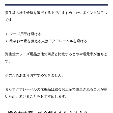
資生堂の株主優待を選択する上でおすすめしたいポイントは二つ
です。
フーズ用品は避ける
総会お土産を狙える人はアクアレーベルを避ける
資生堂のフーズ用品は他の商品と比較するとやや還元率が落ちま
す。
そのためあまりおすすめできません。
またアクアレーベルの化粧品は総会お土産で贈呈されることが多
いため、避けることをおすすめします。