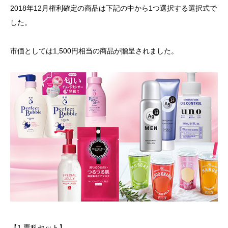
2018年12月権利確定の商品は下記の中から1つ選択する選択式で
した。
市価としては1,500円相当の商品が贈呈されました。
【1.専科セット】