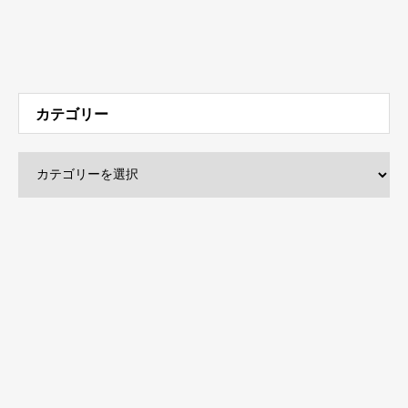
カテゴリー