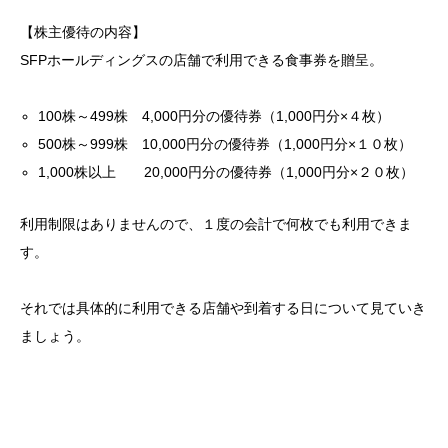
【株主優待の内容】
SFPホールディングスの店舗で利用できる食事券を贈呈。
100株～499株 4,000円分の優待券（1,000円分×４枚）
500株～999株 10,000円分の優待券（1,000円分×１０枚）
1,000株以上 20,000円分の優待券（1,000円分×２０枚）
利用制限はありませんので、１度の会計で何枚でも利用できま
す。
それでは具体的に利用できる店舗や到着する日について見ていき
ましょう。