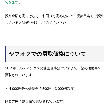
できます
。
投資金額も高くはなく、利回りも高めなので、優待目当てで投資
している方はぜひ検討してみてください。
ヤフオクでの買取価格について
SFＰホールディングスの株主優待はヤフオクで下記の価格帯で
買取されています。
4,000円分の優待券 2,500円～3,000円程度
額面の約７割前後で買取されています。