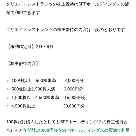
クリエイトレストランツの株主優待はSFPホールディングスの店
舗で利用できます。
クリエイトレストランツの株主優待の内容は下記のとおりです。
【権利確定日】2月・8月
【株主優待内容】
100株以上 500株未満 3,000円分
500株以上1,500株未満 6,000円分
1,500株以上4,500株未満 15,000円分
4,500株以上 30,000円分
100株だけ購入したとしてもSFPホールディングスの株主優待と
合わると
年間計14,000円分をSFPホールディングスの店舗で利用