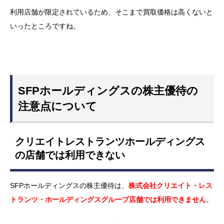
利用店舗が限定されているため、そこまで買取価格は高くないと
いったところですね。
SFPホールディングスの株主優待の
注意点について
クリエイトレストランツホールディングス
の店舗では利用できない
SFPホールディングスの株主優待は、
株式会社クリエイト・レス
トランツ・ホールディングスグループ店舗では利用できません
。