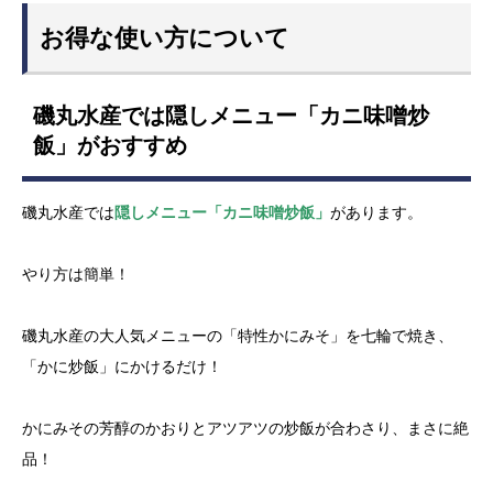
お得な使い方について
磯丸水産では隠しメニュー「カニ味噌炒
飯」がおすすめ
磯丸水産では
隠しメニュー「カニ味噌炒飯」
があります。
やり方は簡単！
磯丸水産の大人気メニューの「特性かにみそ」を七輪で焼き、
「かに炒飯」にかけるだけ！
かにみその芳醇のかおりとアツアツの炒飯が合わさり、まさに絶
品！