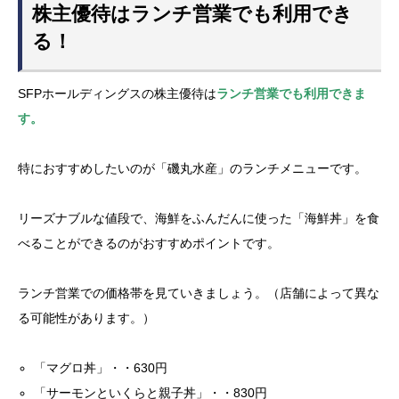
株主優待はランチ営業でも利用でき
る！
SFPホールディングスの株主優待は
ランチ営業でも利用できま
す。
特におすすめしたいのが「磯丸水産」のランチメニューです。
リーズナブルな値段で、海鮮をふんだんに使った「海鮮丼」を食
べることができるのがおすすめポイントです。
ランチ営業での価格帯を見ていきましょう。（店舗によって異な
る可能性があります。）
「マグロ丼」・・630円
「サーモンといくらと親子丼」・・830円