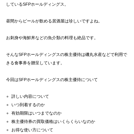
しているSFPホールディングス。
昼間からビールが飲める居酒屋は珍しいですよね。
お刺身や海鮮丼などの魚介類の料理も絶品です。
そんなSFPホールディングスの株主優待は磯丸水産などで利用で
きる食事券を贈呈しています。
今回はSFPホールディングスの株主優待について
詳しい内容について
いつ到着するのか
有効期限はいつまでなのか
株主優待券の買取価格はいくらくらいなのか
お得な使い方について