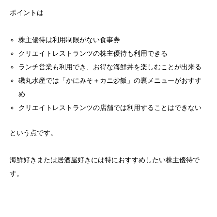
ポイントは
株主優待は利用制限がない食事券
クリエイトレストランツの株主優待も利用できる
ランチ営業も利用でき、お得な海鮮丼を楽しむことが出来る
磯丸水産では「かにみそ＋カニ炒飯」の裏メニューがおすす
め
クリエイトレストランツの店舗では利用することはできない
という点です。
海鮮好きまたは居酒屋好きには特におすすめしたい株主優待で
す。