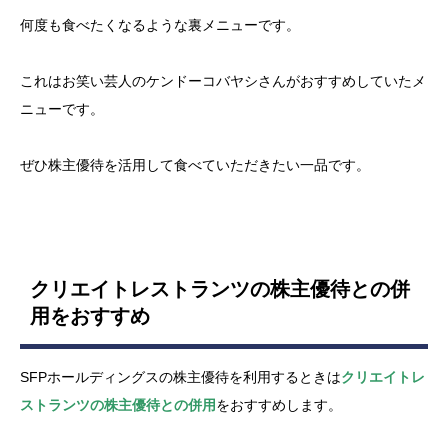
何度も食べたくなるような裏メニューです。
これはお笑い芸人のケンドーコバヤシさんがおすすめしていたメ
ニューです。
ぜひ株主優待を活用して食べていただきたい一品です。
クリエイトレストランツの株主優待との併
用をおすすめ
SFPホールディングスの株主優待を利用するときは
クリエイトレ
ストランツの株主優待との併用
をおすすめします。