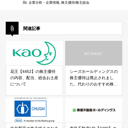
企業分析・企業情報
,
株主優待/株主総会
関連記事
花王【4452】の株主優待
シーズホールディングスの
の内容、配当、総会お土産
株主優待は廃止されまし
について
た。代わりのおすすめ株主
優待は？