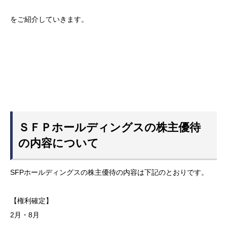
をご紹介していきます。
ＳＦＰホールディングスの株主優待
の内容について
SFPホールディングスの株主優待の内容は下記のとおりです。
【権利確定】
2月・8月