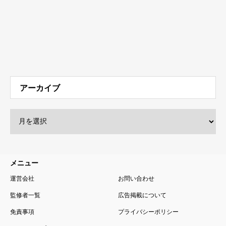
アーカイブ
メニュー
運営会社
お問い合わせ
監修者一覧
広告掲載について
免責事項
プライバシーポリシー
サイトマップ