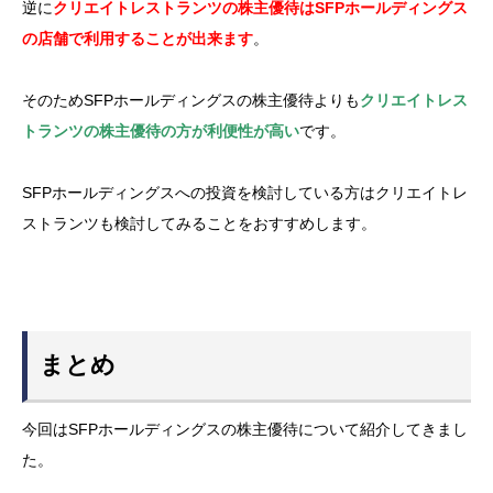
逆に
クリエイトレストランツの株主優待はSFPホールディングス
の店舗で利用することが出来ます
。
そのためSFPホールディングスの株主優待よりも
クリエイトレス
トランツの株主優待の方が利便性が高い
です。
SFPホールディングスへの投資を検討している方はクリエイトレ
ストランツも検討してみることをおすすめします。
まとめ
今回はSFPホールディングスの株主優待について紹介してきまし
た。