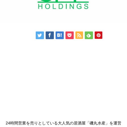
24時間営業を売りとしている大人気の居酒屋「磯丸水産」を運営