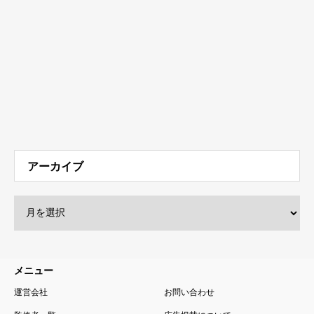
アーカイブ
メニュー
運営会社
お問い合わせ