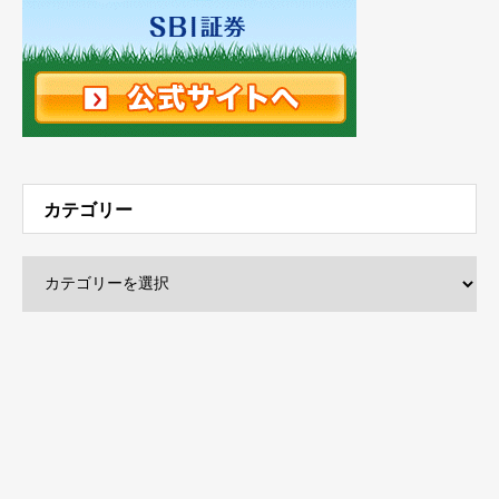
カテゴリー