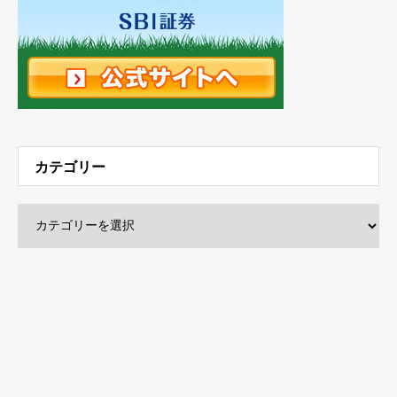
カテゴリー