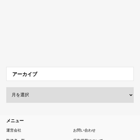
アーカイブ
メニュー
運営会社
お問い合わせ