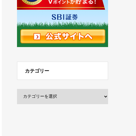
カテゴリー