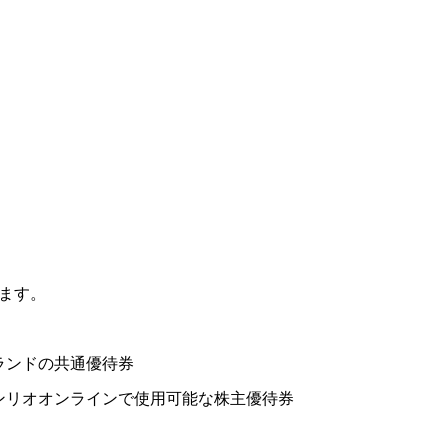
ます。
ランドの共通優待券
ンリオオンラインで使用可能な株主優待券