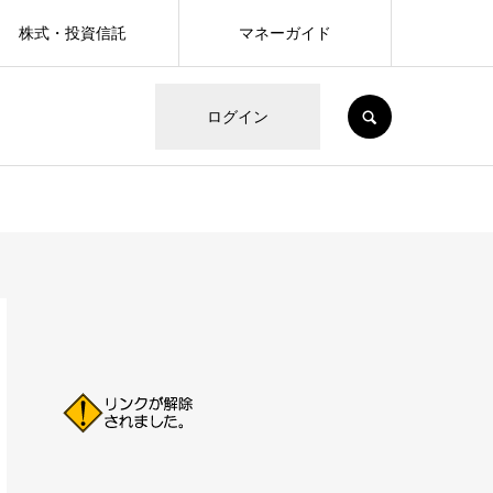
株式・投資信託
マネーガイド
SEARCH
ログイン