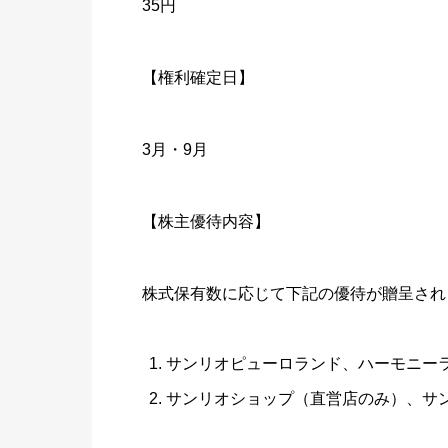
35円
【権利確定日】
3月・9月
【株主優待内容】
株式保有数に応じて下記の優待が贈呈され
サンリオピューロランド、ハーモニー
サンリオショップ（直営店のみ）、サ