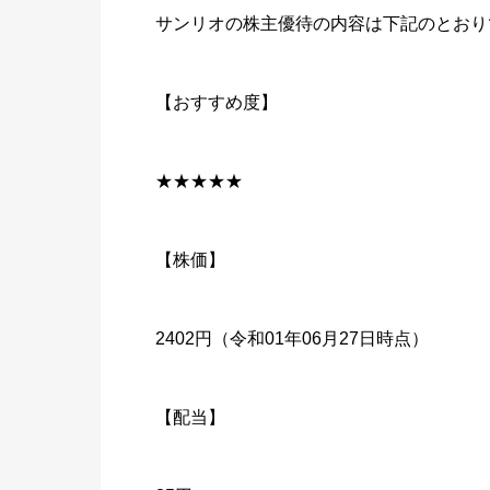
サンリオの株主優待の内容は下記のとおり
【おすすめ度】
★★★★★
【株価】
2402円（令和01年06月27日時点）
【配当】