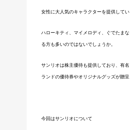
女性に大人気のキャラクターを提供してい
ハローキティ、マイメロディ、ぐでたまな
る方も多いのではないでしょうか。
サンリオは株主優待も提供しており、有名
ランドの優待券やオリジナルグッズが贈呈
今回はサンリオについて