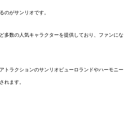
るのがサンリオです。
ど多数の人気キャラクターを提供しており、ファンにな
アトラクションのサンリオピューロランドやハーモニー
されます。