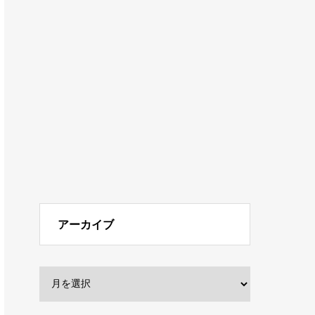
アーカイブ