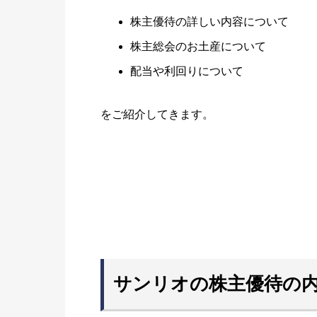
株主優待の詳しい内容について
株主総会のお土産について
配当や利回りについて
をご紹介してきます。
サンリオの株主優待の