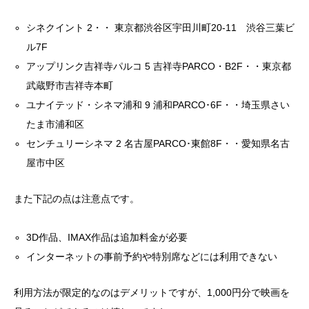
シネクイント 2・・ 東京都渋谷区宇田川町20-11 渋谷三葉ビ
ル7F
アップリンク吉祥寺パルコ 5 吉祥寺PARCO・B2F・・東京都
武蔵野市吉祥寺本町
ユナイテッド・シネマ浦和 9 浦和PARCO･6F・・埼玉県さい
たま市浦和区
センチュリーシネマ 2 名古屋PARCO･東館8F・・愛知県名古
屋市中区
また下記の点は注意点です。
3D作品、IMAX作品は追加料金が必要
インターネットの事前予約や特別席などには利用できない
利用方法が限定的なのはデメリットですが、1,000円分で映画を