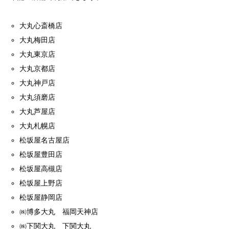
大丸心斎橋店
大丸梅田店
大丸東京店
大丸京都店
大丸神戸店
大丸須磨店
大丸芦屋店
大丸札幌店
松坂屋名古屋店
松坂屋豊田店
松坂屋高槻店
松坂屋上野店
松坂屋静岡店
㈱博多大丸 福岡天神店
㈱下関大丸 下関大丸