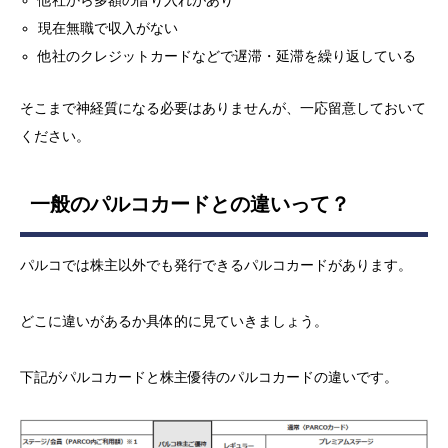
現在無職で収入がない
他社のクレジットカードなどで遅滞・延滞を繰り返している
そこまで神経質になる必要はありませんが、一応留意しておいて
ください。
一般のパルコカードとの違いって？
パルコでは株主以外でも発行できるパルコカードがあります。
どこに違いがあるか具体的に見ていきましょう。
下記がパルコカードと株主優待のパルコカードの違いです。