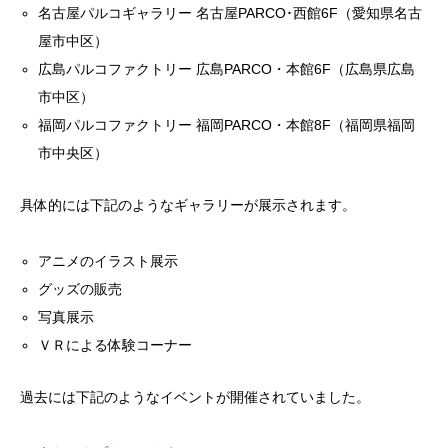
名古屋パルコギャラリー 名古屋PARCO･西館6F（愛知県名古
屋市中区）
広島パルコファクトリー 広島PARCO・本館6F（広島県広島
市中区）
福岡パルコファクトリー 福岡PARCO・本館8F（福岡県福岡
市中央区）
具体的には下記のようなギャラリーが展示されます。
アニメのイラスト展示
グッズの販売
写真展示
ＶＲによる体験コーナー
過去には下記のようなイベントが開催されていました。