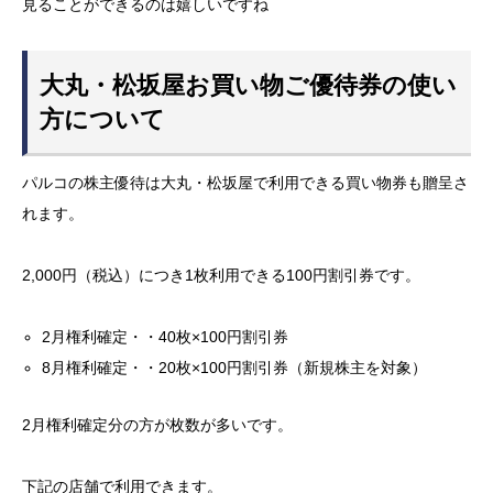
見ることができるのは嬉しいですね
大丸・松坂屋お買い物ご優待券の使い
方について
パルコの株主優待は大丸・松坂屋で利用できる買い物券も贈呈さ
れます。
2,000円（税込）につき1枚利用できる100円割引券です。
2月権利確定・・40枚×100円割引券
8月権利確定・・20枚×100円割引券（新規株主を対象）
2月権利確定分の方が枚数が多いです。
下記の店舗で利用できます。