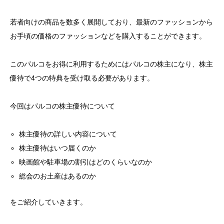
若者向けの商品を数多く展開しており、最新のファッションから
お手頃の価格のファッションなどを購入することができます。
このパルコをお得に利用するためにはパルコの株主になり、株主
優待で4つの特典を受け取る必要があります。
今回はパルコの株主優待について
株主優待の詳しい内容について
株主優待はいつ届くのか
映画館や駐車場の割引はどのくらいなのか
総会のお土産はあるのか
をご紹介していきます。