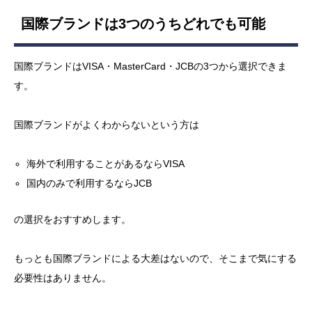
国際ブランドは3つのうちどれでも可能
国際ブランドはVISA・MasterCard・JCBの3つから選択できま
す。
国際ブランドがよくわからないという方は
海外で利用することがあるならVISA
国内のみで利用するならJCB
の選択をおすすめします。
もっとも国際ブランドによる大差はないので、そこまで気にする
必要性はありません。