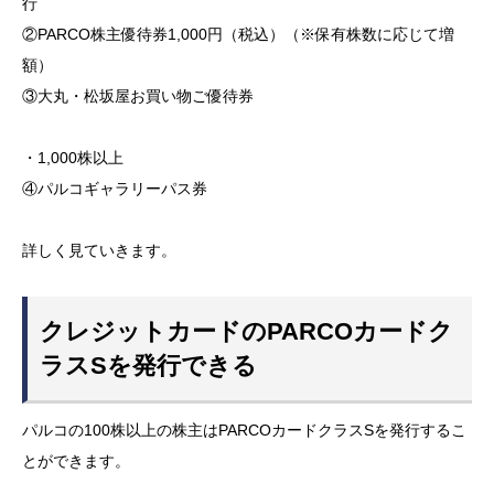
行
②PARCO株主優待券1,000円（税込）（※保有株数に応じて増
額）
③大丸・松坂屋お買い物ご優待券
・1,000株以上
④パルコギャラリーパス券
詳しく見ていきます。
クレジットカードのPARCOカードク
ラスSを発行できる
パルコの100株以上の株主はPARCOカードクラスSを発行するこ
とができます。