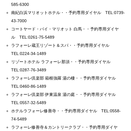
585-6300
南紀白浜マリオットホテル・・予約専用ダイヤル TEL:0739-
43-7000
コートヤード・バイ・マリオット 白馬・・予約専用ダイヤ
ル TEL:0261-75-5489
ラフォーレ蔵王リゾート＆スパ・・予約専用ダイヤル
TEL:0224-34-1489
リゾートホテル ラフォーレ那須・・予約専用ダイヤル
TEL:0287-76-3489
ラフォーレ倶楽部 箱根強羅 湯の棲・・予約専用ダイヤル
TEL:0460-86-1489
ラフォーレ倶楽部 伊東温泉 湯の庭・・予約専用ダイヤル
TEL:0557-32-5489
ホテルラフォーレ修善寺・・予約専用ダイヤル TEL:0558-
74-5489
ラフォーレ修善寺＆カントリークラブ・・予約専用ダイヤ