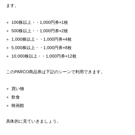
ます。
100株以上・・1,000円券×1枚
500株以上・・1,000円券×2枚
1,000株以上・・1,000円券×4枚
5,000株以上・・1,000円券×8枚
10,000株以上・・1,000円券×12枚
このPARCO商品券は下記のシーンで利用できます。
買い物
飲食
映画館
具体的に見ていきましょう。