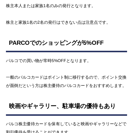
株主本人または家族1名のみの発行となります。
株主と家族1名の2名の発行はできない点は注意点です。
PARCOでのショッピングが5%OFF
パルコでの買い物が常時5%OFFとなります。
一般のパルコカードはポイント制に移行するので、ポイント交換
が面倒だという方は株主優待のパルコカードをおすすめします。
映画やギャラリー、駐車場の優待もあり
パルコ株主優待カードを保有していると映画やギャラリーなどで
割引優待を受けることができます。