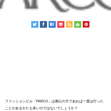
ファッションビル「PARCO」は都心の方であれば一度は行った
ことがあるかたも多いのではないでしょうか？