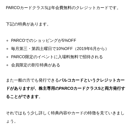
PARCOカードクラスSは年会費無料のクレジットカードです。
下記の特典があります。
PARCOでのショッピングが5%OFF
毎月第三・第四土曜日で10%OFF（2019年6月から）
PARCO限定のイベントに入場料無料で招待される
会員限定の割引特典がある
また一般の方でも発行できる
パルコカードというクレジットカー
ドがありますが、株主専用のPARCOカードクラスSと両方発行す
ることができます
。
それではもう少し詳しく特典内容やカードの特徴を見ていきまし
ょう。