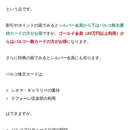
という点です。
割引やポイントの面でみると
シルバー会員から下はパルコ株主優
待カードの方がお得
ですが、
ゴールド会員（20万円以上利用）か
らはパルコ一般カードの方がお得
になります。
さらに特典の面でみるとシルバー会員にも劣ります。
パルコ株主カードは
シネマ・ギャラリーの優待
ラフォーレ倶楽部の利用
はできますが、
パルコプロデュース公演の招待