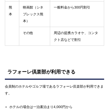
熊
映画館（シネ
一般料金から300円割引
本
プレックス熊
本）
その他
周辺の提携カラオケ、コンタ
クト店などで割引
ラフォーレ倶楽部が利用できる
会員制のホテルやゴルフ場であるラフォーレ倶楽部が利用できま
す。
ホテルの場合は一泊素泊まり4,000円から