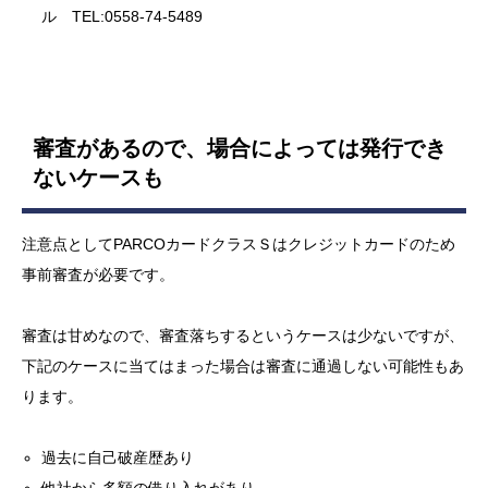
ル TEL:0558-74-5489
審査があるので、場合によっては発行でき
ないケースも
注意点としてPARCOカードクラスＳはクレジットカードのため
事前審査が必要です。
審査は甘めなので、審査落ちするというケースは少ないですが、
下記のケースに当てはまった場合は審査に通過しない可能性もあ
ります。
過去に自己破産歴あり
他社から多額の借り入れがあり