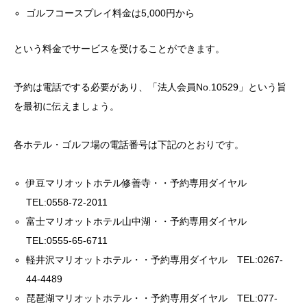
ゴルフコースプレイ料金は5,000円から
という料金でサービスを受けることができます。
予約は電話でする必要があり、「法人会員No.10529」という旨
を最初に伝えましょう。
各ホテル・ゴルフ場の電話番号は下記のとおりです。
伊豆マリオットホテル修善寺・・予約専用ダイヤル
TEL:0558-72-2011
富士マリオットホテル山中湖・・予約専用ダイヤル
TEL:0555-65-6711
軽井沢マリオットホテル・・予約専用ダイヤル TEL:0267-
44-4489
琵琶湖マリオットホテル・・予約専用ダイヤル TEL:077-