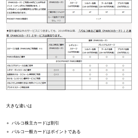
大きな違いは
パルコ株主カードは割引
パルコ一般カードはポイントである