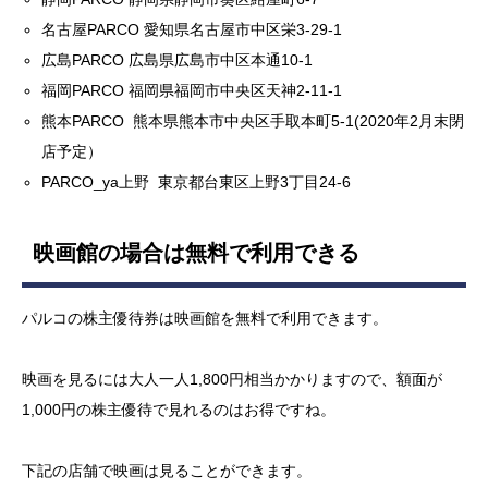
名古屋PARCO 愛知県名古屋市中区栄3-29-1
広島PARCO 広島県広島市中区本通10-1
福岡PARCO 福岡県福岡市中央区天神2-11-1
熊本PARCO 熊本県熊本市中央区手取本町5-1(2020年2月末閉
店予定）
PARCO_ya上野 東京都台東区上野3丁目24-6
映画館の場合は無料で利用できる
パルコの株主優待券は映画館を無料で利用できます。
映画を見るには大人一人1,800円相当かかりますので、額面が
1,000円の株主優待で見れるのはお得ですね。
下記の店舗で映画は見ることができます。