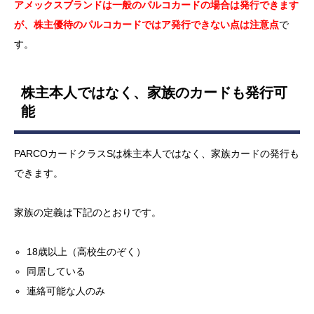
アメックスブランドは一般のパルコカードの場合は発行できます
が、株主優待のパルコカードではア発行できない点は注意点
で
す。
株主本人ではなく、家族のカードも発行可
能
PARCOカードクラスSは株主本人ではなく、家族カードの発行も
できます。
家族の定義は下記のとおりです。
18歳以上（高校生のぞく）
同居している
連絡可能な人のみ