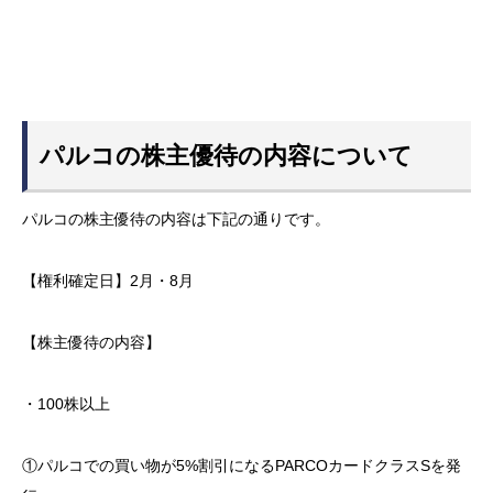
パルコの株主優待の内容について
パルコの株主優待の内容は下記の通りです。
【権利確定日】2月・8月
【株主優待の内容】
・100株以上
①パルコでの買い物が5%割引になるPARCOカードクラスSを発