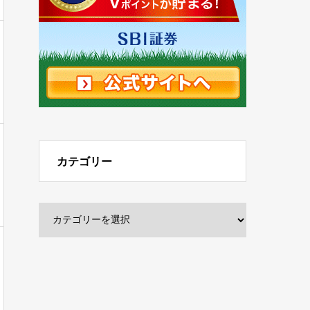
カテゴリー