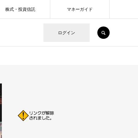
株式・投資信託
マネーガイド
SEARCH
ログイン