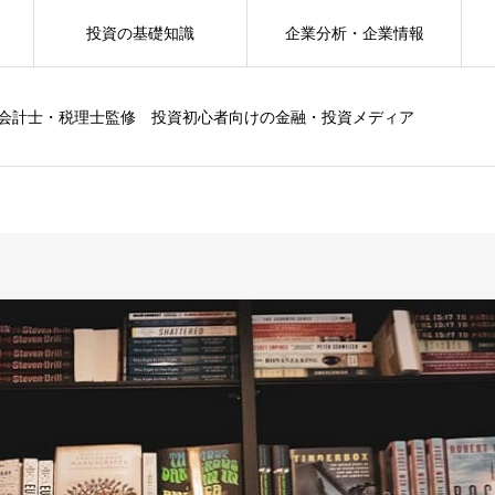
投資の基礎知識
企業分析・企業情報
会計士・税理士監修 投資初心者向けの金融・投資メディア