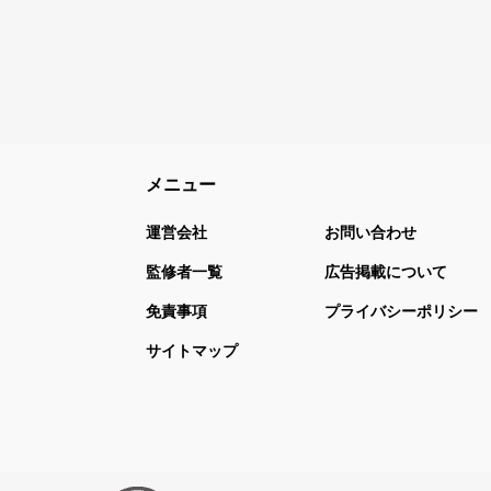
メニュー
運営会社
お問い合わせ
監修者一覧
広告掲載について
免責事項
プライバシーポリシー
サイトマップ