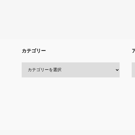
カテゴリー