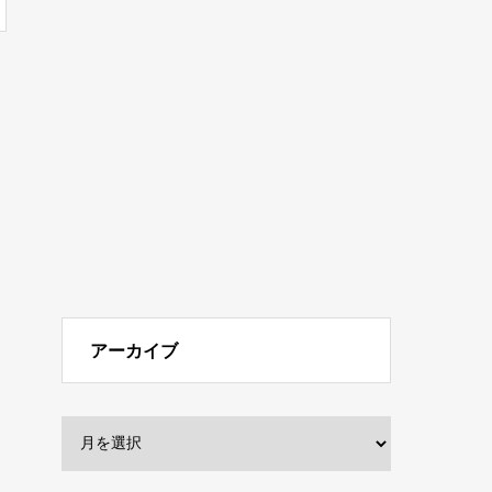
アーカイブ