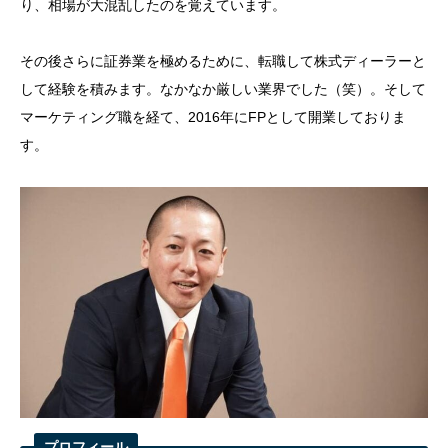
り、相場が大混乱したのを覚えています。
その後さらに証券業を極めるために、転職して株式ディーラーと
して経験を積みます。なかなか厳しい業界でした（笑）。そして
マーケティング職を経て、2016年にFPとして開業しておりま
す。
プロフィール