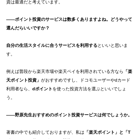
資は最適だと考えています。
——ポイント投資のサービスは数多くありますよね。どうやって
選んだらいいですか？
自分の生活スタイルに合うサービスを利用する
といいと思いま
す。
例えば普段から楽天市場や楽天ペイを利用されている方なら
「楽
天ポイント投資」
がおすすめですし、ドコモユーザーやdカード
利用者なら、
dポイント
を使った投資方法を選ぶといいでしょ
う。
——野原先生おすすめのポイント投資サービスは何でしょうか。
著書の中でも紹介しておりますが、私は
「楽天ポイント」と「T