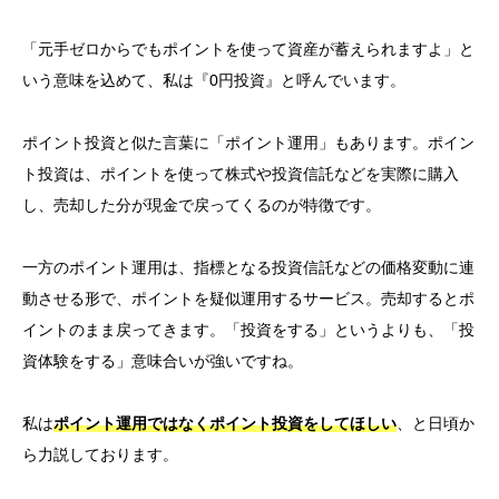
「元手ゼロからでもポイントを使って資産が蓄えられますよ」と
いう意味を込めて、私は『0円投資』と呼んでいます。
ポイント投資と似た言葉に「ポイント運用」もあります。ポイン
ト投資は、ポイントを使って株式や投資信託などを実際に購入
し、売却した分が現金で戻ってくるのが特徴です。
一方のポイント運用は、指標となる投資信託などの価格変動に連
動させる形で、ポイントを疑似運用するサービス。売却するとポ
イントのまま戻ってきます。「投資をする」というよりも、「投
資体験をする」意味合いが強いですね。
私は
ポイント運用ではなくポイント投資をしてほしい
、と日頃か
ら力説しております。