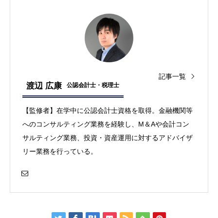
記事一覧
渡辺 広康
公認会計士・税理士
【監修者】在学中に公認会計士資格を取得。金融機関等
へのコンサルティング業務を経験し、M＆Aや会計コン
サルティング業務、投資・資産運用に対するアドバイザ
リー業務を行っている。