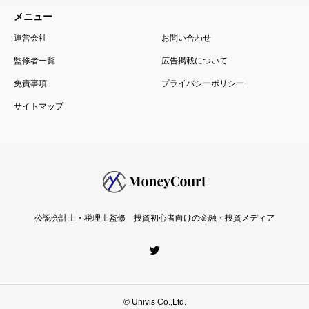
免責事項
プライバシーポリシー
サイトマップ
公認会計士・税理士監修 投資初心者向けの金融・投資メディア
© Univis Co.,Ltd.