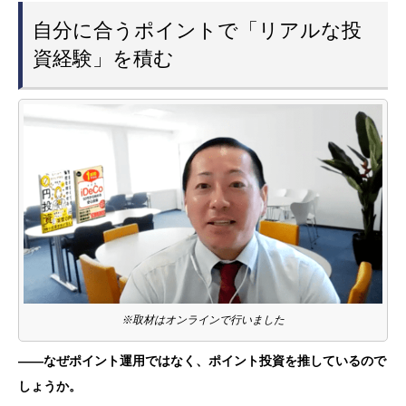
自分に合うポイントで「リアルな投
資経験」を積む
※取材はオンラインで行いました
——なぜポイント運用ではなく、ポイント投資を推しているので
しょうか。