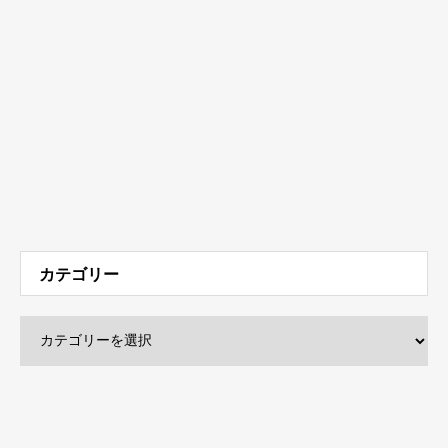
カテゴリー