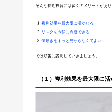
そんな長期投資には多くのメリットがあり
複利効果を最大限に活かせる
リスクを冷静に判断できる
値動きをずっと見守らなくてよい
では順番に説明していきましょう。
（１）複利効果を最大限に活