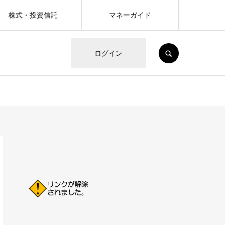
株式・投資信託
マネーガイド
SEARCH
ログイン