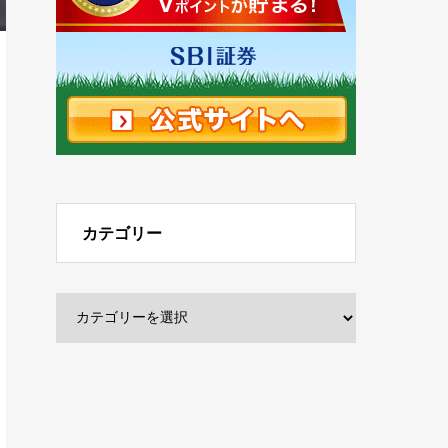
カテゴリー