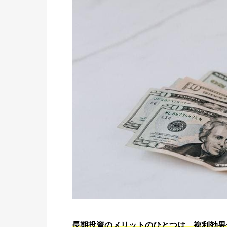
長期投資のメリットのひとつは、複利効果