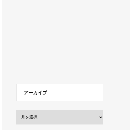
アーカイブ