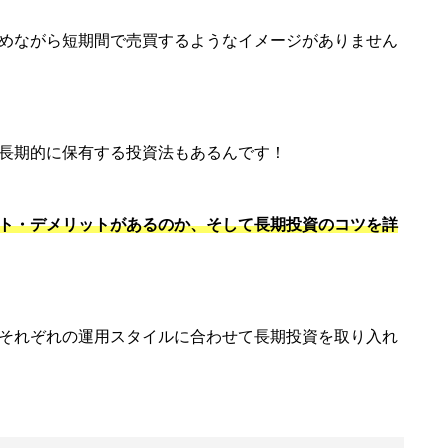
めながら短期間で売買するようなイメージがありません
長期的に保有する投資法もあるんです！
ト・デメリットがあるのか、そして長期投資のコツを詳
それぞれの運用スタイルに合わせて長期投資を取り入れ