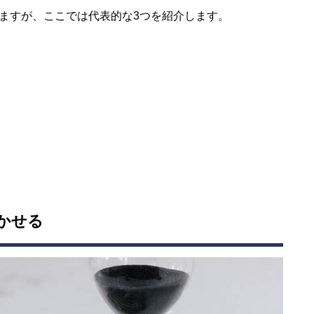
ますが、ここでは代表的な3つを紹介します。
かせる