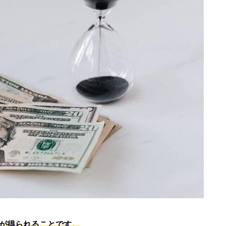
が得られることです。