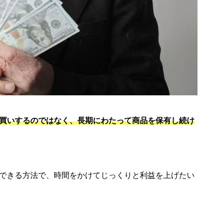
買いするのではなく、長期にわたって商品を保有し続け
できる方法で、時間をかけてじっくりと利益を上げたい