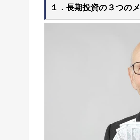
１．長期投資の３つの