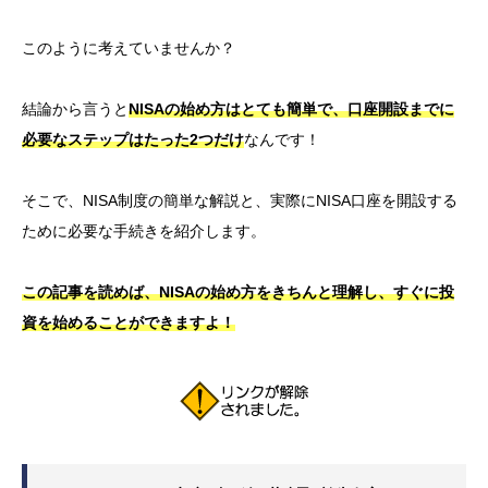
このように考えていませんか？
結論から言うと
NISAの始め方はとても簡単で、口座開設までに
必要なステップはたった2つだけ
なんです！
そこで、NISA制度の簡単な解説と、実際にNISA口座を開設する
ために必要な手続きを紹介します。
この記事を読めば、NISAの始め方をきちんと理解し、すぐに投
資を始めることができますよ！