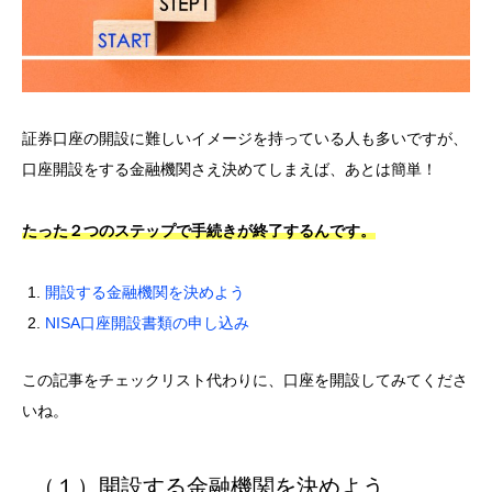
証券口座の開設に難しいイメージを持っている人も多いですが、
口座開設をする金融機関さえ決めてしまえば、あとは簡単！
たった２つのステップで手続きが終了するんです。
開設する金融機関を決めよう
NISA口座開設書類の申し込み
この記事をチェックリスト代わりに、口座を開設してみてくださ
いね。
（１）開設する金融機関を決めよう