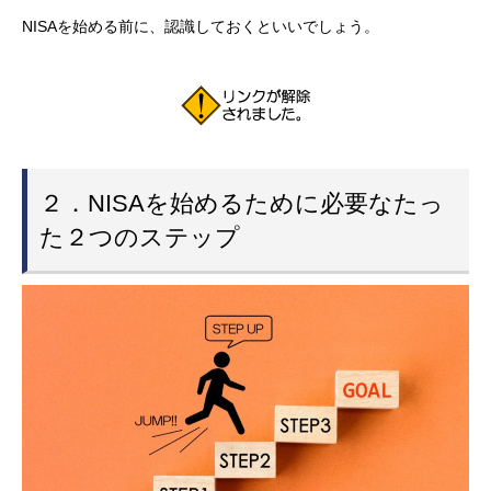
NISAを始める前に、認識しておくといいでしょう。
２．NISAを始めるために必要なたっ
た２つのステップ