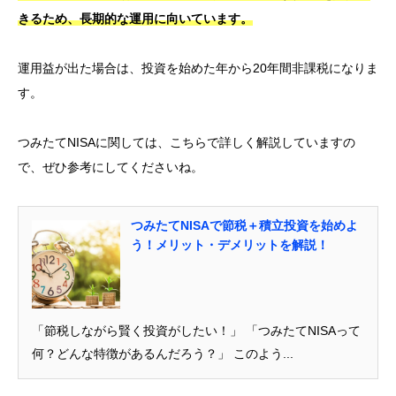
きるため、長期的な運用に向いています。
運用益が出た場合は、投資を始めた年から20年間非課税になりま
す。
つみたてNISAに関しては、こちらで詳しく解説していますの
で、ぜひ参考にしてくださいね。
つみたてNISAで節税＋積立投資を始めよ
う！メリット・デメリットを解説！
「節税しながら賢く投資がしたい！」 「つみたてNISAって
何？どんな特徴があるんだろう？」 このよう...