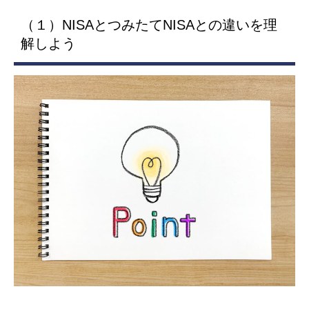
（１）NISAとつみたてNISAとの違いを理
解しよう