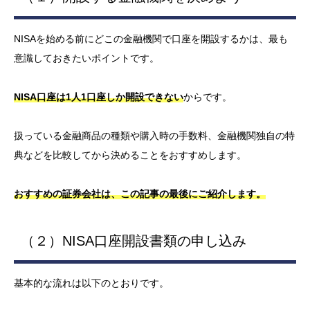
NISAを始める前にどこの金融機関で口座を開設するかは、最も
意識しておきたいポイントです。
NISA口座は1人1口座しか開設できない
からです。
扱っている金融商品の種類や購入時の手数料、金融機関独自の特
典などを比較してから決めることをおすすめします。
おすすめの証券会社は、この記事の最後にご紹介します。
（２）NISA口座開設書類の申し込み
基本的な流れは以下のとおりです。