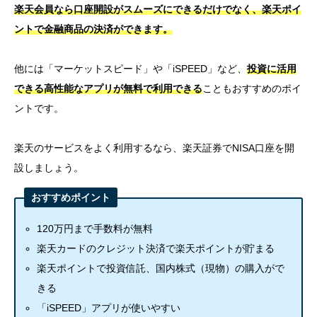
楽天のサービスをよく利用するなら、楽天証券でNISA口座を開
設しましょう。
おすすめポイント
120万円まで手数料が無料
楽天カードのクレジット決済で楽天ポイントが貯まる
楽天ポイントで投資信託、国内株式（現物）の購入がで
きる
「iSPEED」アプリが使いやすい
（３）マネックス証券