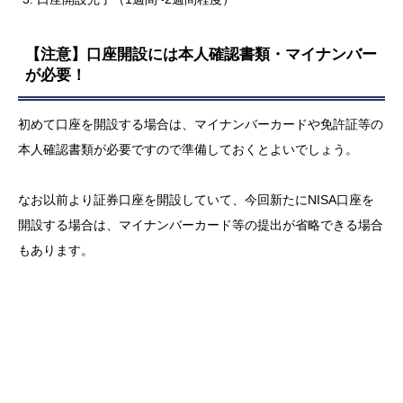
【注意】口座開設には本人確認書類・マイナンバー
が必要！
初めて口座を開設する場合は、マイナンバーカードや免許証等の
本人確認書類が必要ですので準備しておくとよいでしょう。
なお以前より証券口座を開設していて、今回新たにNISA口座を
開設する場合は、マイナンバーカード等の提出が省略できる場合
もあります。
３．NISAにおすすめの証券会社