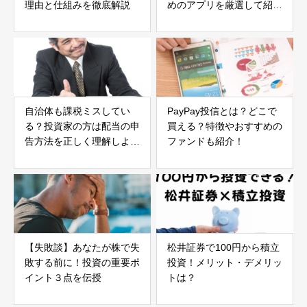
【失敗談】あなたが株で失
松井証券で100円から積立
敗する前に！投資の重要ポ
投資！メリット・デメリッ
イント３点を伝授
トは？