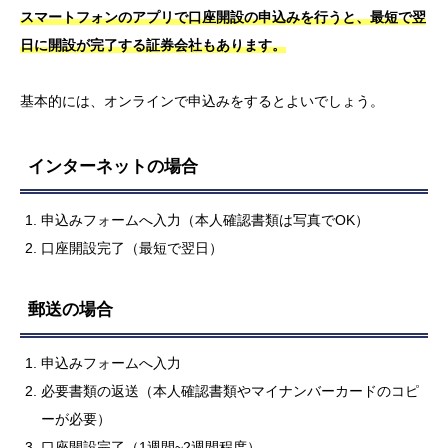
スマートフォンのアプリで口座開設の申込みを行うと、最短で翌
日に開設が完了する証券会社もあります。
基本的には、オンラインで申込みをするとよいでしょう。
インターネットの場合
申込みフォームへ入力（本人確認書類は写真でOK）
口座開設完了（最短で翌日）
郵送の場合
申込みフォームへ入力
必要書類の返送（本人確認書類やマイナンバーカードのコピ
ーが必要）
口座開設完了（1週間~2週間程度）