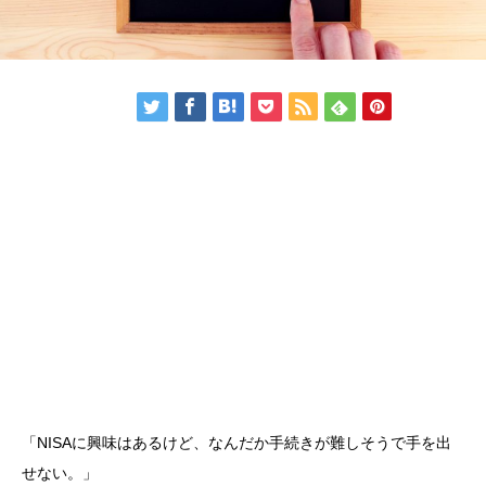
「NISAに興味はあるけど、なんだか手続きが難しそうで手を出
せない。」