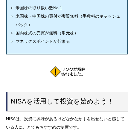
NISAを活用して投資を始めよう！
NISAは、投資に興味があるけどなかなか手を出せないと感じて
いる人に、とてもおすすめの制度です。
利益が非課税になる上に、たった2ステップで簡単にスタートで
きるからです。
NISAをきっかけに投資をスタートして、自分の資産を増やして
いく面白さを体感してみてくださいね！