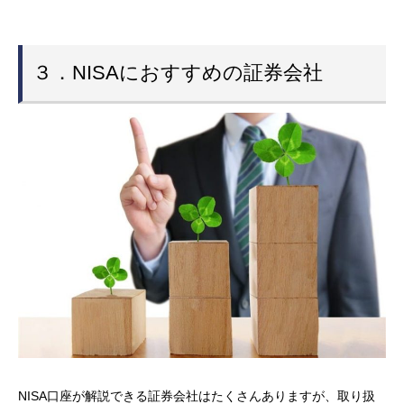
NISA口座が解説できる証券会社はたくさんありますが、取り扱
っている商品の種類や手数料などが異なります。
窓口を設けている店舗型の証券会社は売買時の手数料が高めで