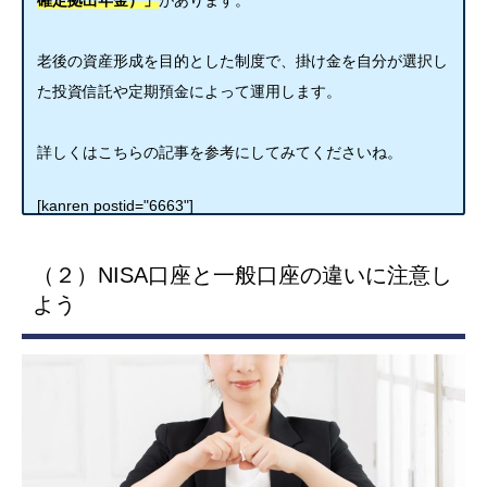
老後の資産形成を目的とした制度で、掛け金を自分が選択し
た投資信託や定期預金によって運用します。
詳しくはこちらの記事を参考にしてみてくださいね。
[kanren postid="6663"]
（２）NISA口座と一般口座の違いに注意し
よう