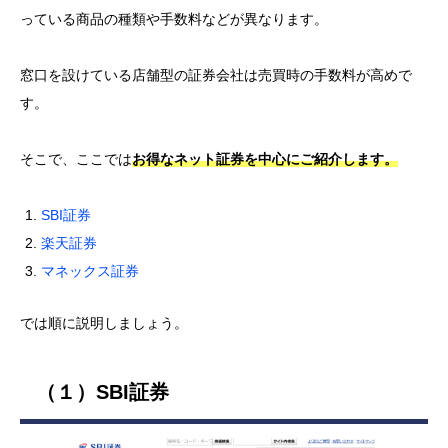
す。
そこで、ここでは
お得なネット証券を中心にご紹介します。
SBI証券
楽天証券
マネックス証券
では順に説明しましょう。
（１）SBI証券