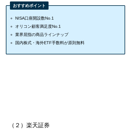
業界屈指の商品ラインナップ
国内株式・海外ETF手数料が原則無料
（２）楽天証券