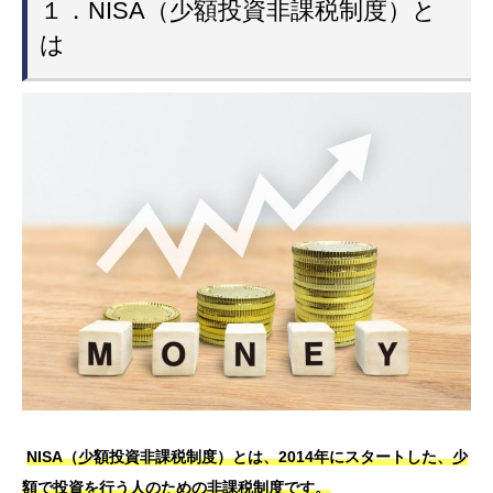
１．NISA（少額投資非課税制度）と
は
NISA（少額投資非課税制度）とは、2014年にスタートした、少
額で投資を行う人のための非課税制度です。