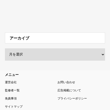
アーカイブ
メニュー
運営会社
お問い合わせ
監修者一覧
広告掲載について
免責事項
プライバシーポリシー
サイトマップ