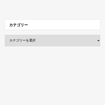
カテゴリー