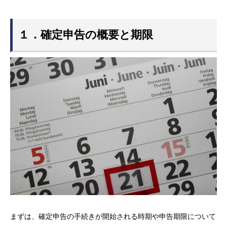
１．確定申告の概要と期限
まずは、確定申告の手続きが開始される時期や申告期限について