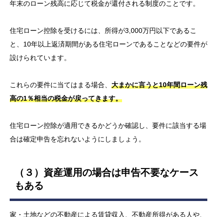
年末のローン残高に応じて税金が還付される制度のことです。
住宅ローン控除を受けるには、所得が3,000万円以下であるこ
と、10年以上返済期間がある住宅ローンであることなどの要件が
設けられています。
これらの要件に当てはまる場合、
大まかに言うと10年間ローン残
高の1％相当の税金が戻ってきます。
住宅ローン控除が適用できるかどうか確認し、要件に該当する場
合は確定申告を忘れないようにしましょう。
（３）資産運用の場合は申告不要なケース
もある
家・土地などの不動産による賃貸収入、不動産所得がある人や、