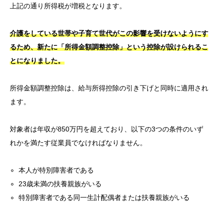
上記の通り所得税が増税となります。
介護をしている世帯や子育て世代がこの影響を受けないようにす
るため、新たに「所得金額調整控除」という控除が設けられるこ
とになりました。
所得金額調整控除は、給与所得控除の引き下げと同時に適用され
ます。
対象者は年収が850万円を超えており、以下の3つの条件のいず
れかを満たす従業員でなければなりません。
本人が特別障害者である
23歳未満の扶養親族がいる
特別障害者である同一生計配偶者または扶養親族がいる