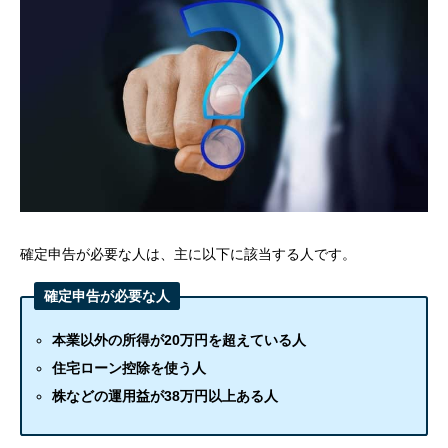
確定申告が必要な人は、主に以下に該当する人です。
確定申告が必要な人
本業以外の所得が20万円を超えている人
住宅ローン控除を使う人
株などの運用益が38万円以上ある人