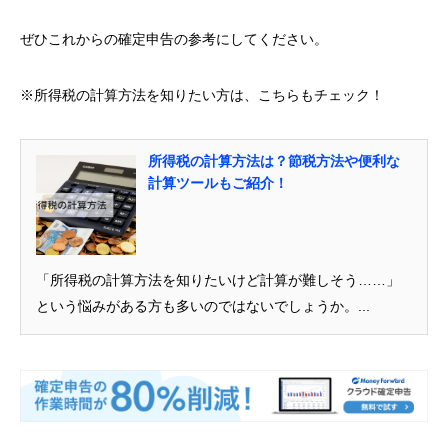
ぜひこれからの確定申告の参考にしてください。
※所得税の計算方法を知りたい方は、こちらもチェック！
所得税の計算方法は？節税方法や便利な
計算ツールもご紹介！
「所得税の計算方法を知りたいけど計算が難しそう……」
という悩みがある方も多いのではないでしょうか。...