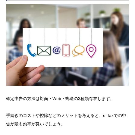
確定申告の方法は対面・Web・郵送の3種類存在します。
手続きのコストや控除などのメリットを考えると、e-Taxでの申
告が最も効率が良いでしょう。