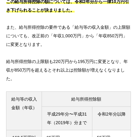
この給与所得控除の額については、令和2年分から一律10万円引
き下げられることが決まりました。
また、給与所得控除の要件である「給与等の収入金額」の上限額
についても、改正前の「年収1,000万円」から「年収850万円」
に変更となります。
給与所得控除の上限額も220万円から195万円に変更となり、年
収が850万円を超えるとそれ以上は控除額が増えなくなりまし
た。
給与等の収入
給与所得控除額
金額（年収）
平成29年分〜平成31
令和2年分以降
年（2019年）分まで