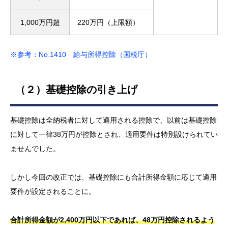
1,000万円超
220万円（上限額）
※参考：No.1410 給与所得控除（国税庁）
（２）基礎控除の引き上げ
基礎控除は全納税者に対して適用される控除で、以前は基礎控除
に対して一律38万円が控除とされ、適用要件は特別設けられてい
ませんでした。
しかし今回の改正では、基礎控除にも合計所得金額に応じて適用
要件が設定されることに。
合計所得金額が2,400万円以下であれば、48万円控除されるよう