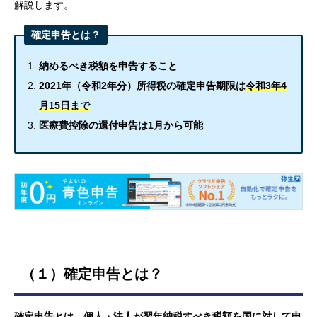
解説します。
確定申告とは？
納めるべき税額を申告すること
2021年（令和2年分）所得税の確定申告期限は
令和3年4
月15日まで
医療費控除の還付申告は1月から可能
（１）確定申告とは？
確定申告とは、個人・法人が翌年納税すべき税額を国に対して申