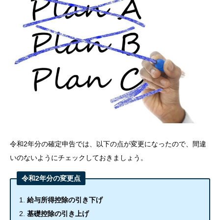
令和2年分の確定申告では、以下の点が変更になったので、間違
いのないようにチェックしておきましょう。
令和2年分の変更点
給与所得控除の引き下げ
基礎控除の引き上げ