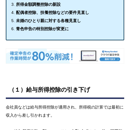
所得金額調整控除の新設
配偶者控除、扶養控除などの要件見直し
未婚のひとり親に対する各種見直し
青色申告の特別控除が変更に
（１）給与所得控除の引き下げ
会社員などは給与所得控除が適用され、所得税の計算では最初に
収入から差し引かれます。