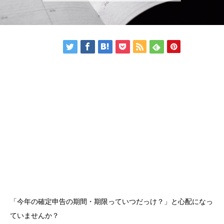
「今年の確定申告の期間・期限っていつだっけ？」と心配になっ
ていませんか？