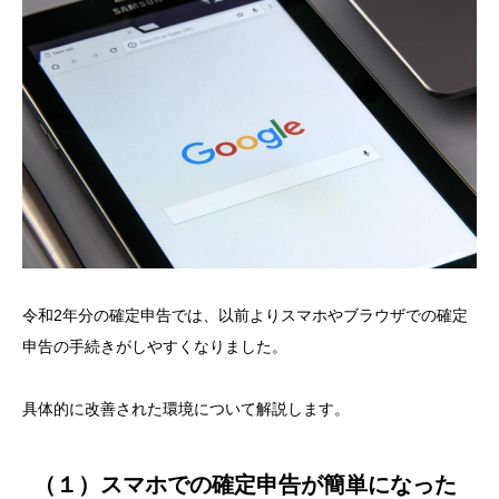
令和2年分の確定申告では、以前よりスマホやブラウザでの確定
申告の手続きがしやすくなりました。
具体的に改善された環境について解説します。
（１）スマホでの確定申告が簡単になった