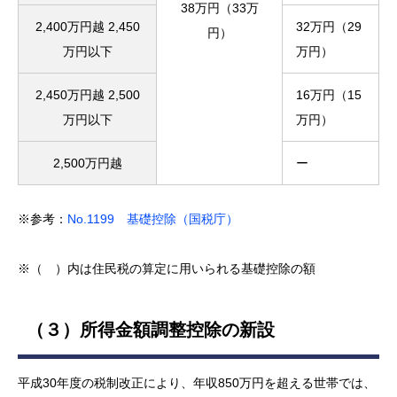
38万円（33万
2,400万円越 2,450
32万円（29
円）
万円以下
万円）
2,450万円越 2,500
16万円（15
万円以下
万円）
2,500万円越
ー
※参考：
No.1199 基礎控除（国税庁）
※（ ）内は住民税の算定に用いられる基礎控除の額
（３）所得金額調整控除の新設
平成30年度の税制改正により、年収850万円を超える世帯では、