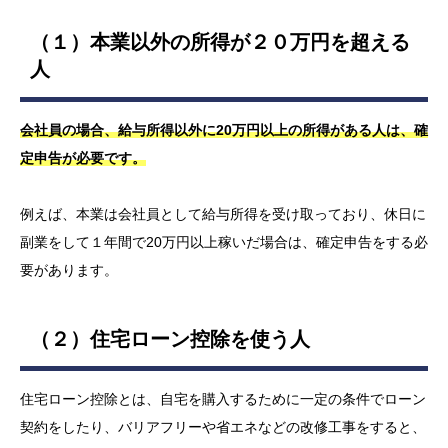
（１）本業以外の所得が２０万円を超える
人
会社員の場合、給与所得以外に20万円以上の所得がある人は、確
定申告が必要です。
例えば、本業は会社員として給与所得を受け取っており、休日に
副業をして１年間で20万円以上稼いだ場合は、確定申告をする必
要があります。
（２）住宅ローン控除を使う人
住宅ローン控除とは、自宅を購入するために一定の条件でローン
契約をしたり、バリアフリーや省エネなどの改修工事をすると、