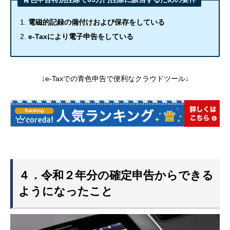
電磁的記録の備付けおよび保存をしている
e-Taxにより電子申告をしている
↓e-Taxでの青色申告で便利なクラウドツール↓
４．令和２年分の確定申告からできる
ようになったこと