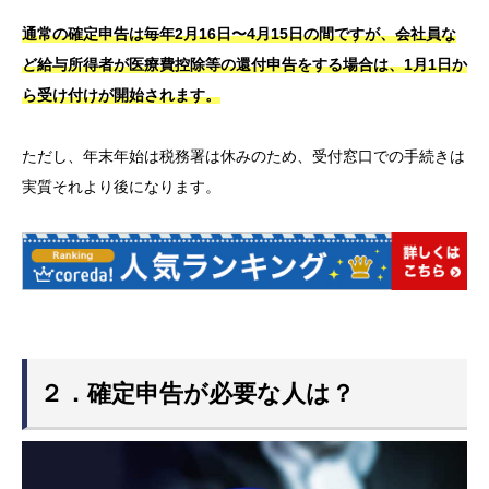
通常の確定申告は毎年2月16日〜4月15日の間ですが、会社員な
ど給与所得者が医療費控除等の還付申告をする場合は、1月1日か
ら受け付けが開始されます。
ただし、年末年始は税務署は休みのため、受付窓口での手続きは
実質それより後になります。
２．確定申告が必要な人は？