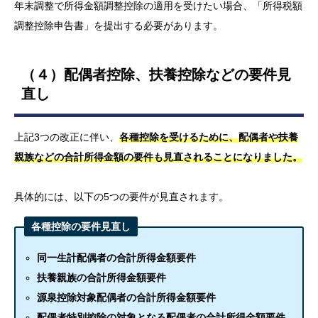
年末調整で所得金額調整控除の適用を受けたい場合、「所得税額
調整控除申告書」を提出する必要があります。
（４）配偶者控除、扶養控除などの要件見
直し
上記3つの改正に伴い、
各種控除を受けるために、配偶者や扶養
親族などの合計所得金額の要件も見直されることになりました。
具体的には、以下の5つの要件が見直されます。
各種控除の要件見直し
同一生計配偶者の合計所得金額要件
扶養親族の合計所得金額要件
源泉控除対象配偶者の合計所得金額要件
配偶者特別控除の対象となる配偶者の合計所得金額要件