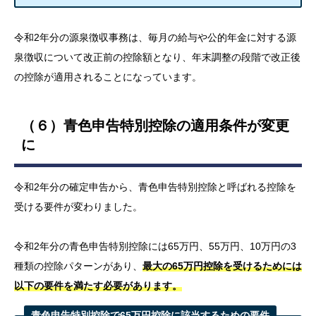
令和2年分の源泉徴収事務は、毎月の給与や公的年金に対する源
泉徴収について改正前の控除額となり、年末調整の段階で改正後
の控除が適用されることになっています。
（６）青色申告特別控除の適用条件が変更
に
令和2年分の確定申告から、青色申告特別控除と呼ばれる控除を
受ける要件が変わりました。
令和2年分の青色申告特別控除には65万円、55万円、10万円の3
種類の控除パターンがあり、
最大の65万円控除を受けるためには
以下の要件を満たす必要があります。
青色申告特別控除で65万円控除に該当するための要件