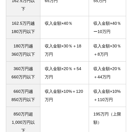
162.5万円以
65万円
55万円
下
162.5万円越
収入金額×40％
収入金額×40％
180万円以下
ー10万円
180万円越
収入金額×30％＋18
収入金額×30％
360万円以下
万円
＋8万円
360万円越
収入金額×20％＋54
収入金額×20％
660万円以下
万円
＋44万円
660万円越
収入金額×10%＋120
収入金額×10%
850万円以下
万円
＋110万円
850万円超
195万円（上限
1,000万円以
額）
下