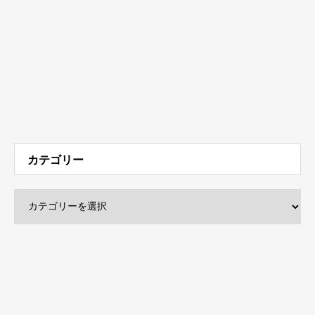
カテゴリー