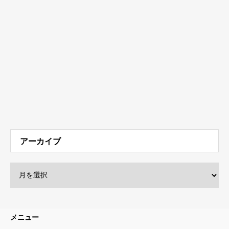
アーカイブ
メニュー