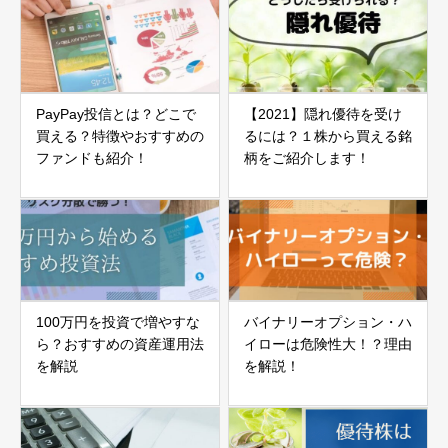
PayPay投信とは？どこで
【2021】隠れ優待を受け
買える？特徴やおすすめの
るには？１株から買える銘
ファンドも紹介！
柄をご紹介します！
100万円を投資で増やすな
バイナリーオプション・ハ
ら？おすすめの資産運用法
イローは危険性大！？理由
を解説
を解説！