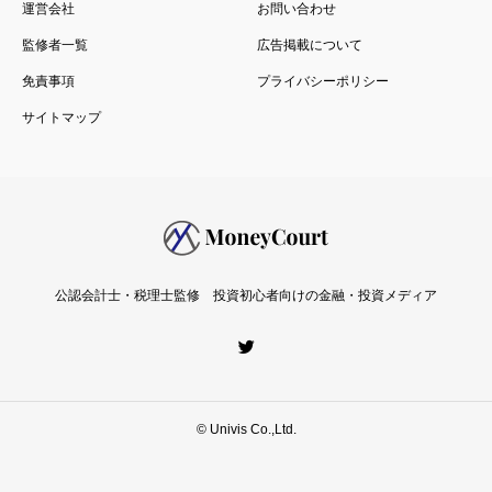
運営会社
お問い合わせ
監修者一覧
広告掲載について
免責事項
プライバシーポリシー
サイトマップ
公認会計士・税理士監修 投資初心者向けの金融・投資メディア
© Univis Co.,Ltd.