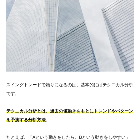
スイングトレードで頼りになるのは、基本的にはテクニカル分析
です。
テクニカル分析とは、過去の値動きをもとにトレンドやパターン
を予測する分析方法
。
たとえば、「Aという動きをしたら、Bという動きをしやすい」