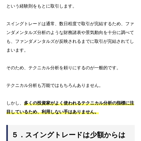
という経験則をもとに取引します。
スイングトレードは通常、数日程度で取引が完結するため、ファ
ンダメンタルズ分析のような財務諸表や景気動向を十分に調べて
も、ファンダメンタルズが反映されるまでに取引が完結されてし
まいます。
そのため、テクニカル分析を頼りにするのが一般的です。
テクニカル分析も万能ではもちろんありません。
しかし、
多くの投資家がよく使われるテクニカル分析の指標に注
目しているため、利用しない手はありません。
５．スイングトレードは少額からは