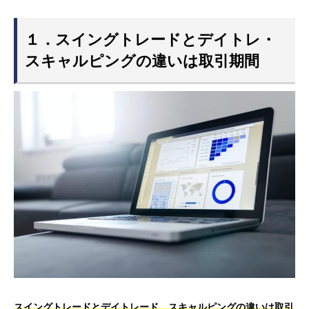
１．スイングトレードとデイトレ・
スキャルピングの違いは取引期間
スイングトレードとデイトレード、スキャルピングの違いは取引