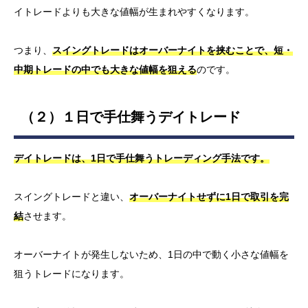
イトレードよりも大きな値幅が生まれやすくなります。
つまり、
スイングトレードはオーバーナイトを挟むことで、短・
中期トレードの中でも大きな値幅を狙える
のです。
（２）１日で手仕舞うデイトレード
デイトレードは、1日で手仕舞うトレーディング手法です。
スイングトレードと違い、
オーバーナイトせずに1日で取引を完
結
させます。
オーバーナイトが発生しないため、1日の中で動く小さな値幅を
狙うトレードになります。