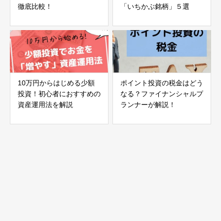
徹底比較！
「いちかぶ銘柄」５選
10万円からはじめる少額
ポイント投資の税金はどう
投資！初心者におすすめの
なる？ファイナンシャルプ
資産運用法を解説
ランナーが解説！