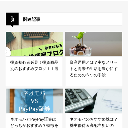
関連記事
投資初心者必見！投資商品
資産運用とは？主なメリッ
別のおすすめブログ１１選
トと将来の生活を豊かにす
るための６つの手段
ネオモバとPayPay証券は
ネオモバのおすすめ株は？
どっちがおすすめ？特徴を
株主優待＆高配当狙いの