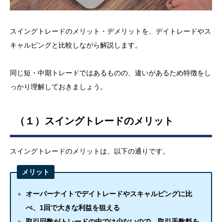
スイングトレードのメリット・デメリットを、デイトレードやス
キャルピングと比較しながら解説します。
同じ短・中期トレードではあるものの、違いがあるため特徴をし
っかり理解しておきましょう。
（１）スイングトレードのメリット
スイングトレードのメリットは、以下の通りです。
メリット
オーバーナイトでデイトレードやスキャルピングに比
べ、1回で大きな利益を狙える
取引回数がトレードの中では少ないので、取引手数料を