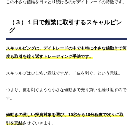
この小さな値幅を日々とり続けるのがデイトレードの特徴です。
（３）１日で頻繁に取引するスキャルピン
グ
スキャルピングは、デイトレードの中でも特に小さな値動きで何
度も取引を繰り返すトレーディング手法です。
スキャルプは少し怖い意味ですが、「皮を剥ぐ」という意味。
つまり、皮を剥ぐような小さな値動きで売り買いを繰り返すので
す。
値動きの激しい投資対象を選び、10秒から10分程度で次々に取
引を完結
させていきます。