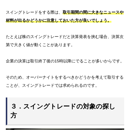
スイングトレードをする際は、
取引期間の間に大きなニュースや
材料が出るかどうかに注意しておいた方が良いでしょう。
たとえば株のスイングトレードだと決算発表を挟む場合、決算次
第で大きく値が動くことがあります。
企業の決算は取引終了後の15時以降にでることが多いからです。
そのため、オーバーナイトをするべきかどうかを考えて取引する
ことが、スイングトレードでは求められるのです。
３．スイングトレードの対象の探し
方