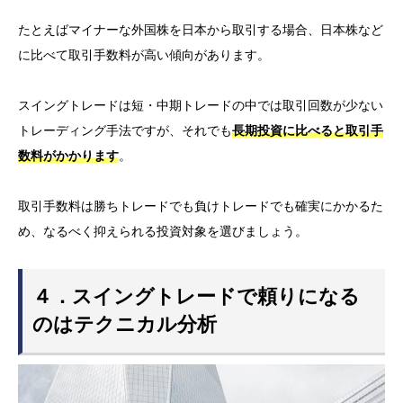
たとえばマイナーな外国株を日本から取引する場合、日本株など
に比べて取引手数料が高い傾向があります。
スイングトレードは短・中期トレードの中では取引回数が少ない
トレーディング手法ですが、それでも
長期投資に比べると取引手
数料がかかります
。
取引手数料は勝ちトレードでも負けトレードでも確実にかかるた
め、なるべく抑えられる投資対象を選びましょう。
４．スイングトレードで頼りになる
のはテクニカル分析