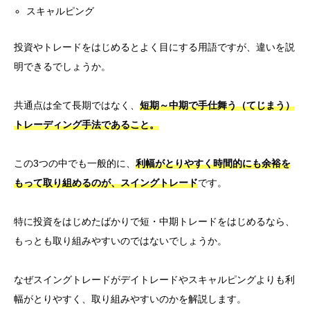
スキャルピング
投資やトレードをはじめるとよく目にする用語ですが、違いを説
明できるでしょうか。
共通点は全て長期ではなく、
短期～中期で手仕舞う（てじまう）
トレーディング手法であること。
この3つの中でも一般的に、
利幅がとりやすく時間的にも余裕を
もって取り組めるのが、スイングトレード
です。
特に投資をはじめたばかりで短・中期トレードをはじめるなら、
もっとも取り組みやすいのではないでしょうか。
なぜスイングトレードがデイトレードやスキャルピングよりも利
幅がとりやすく、取り組みやすいのかを解説します。