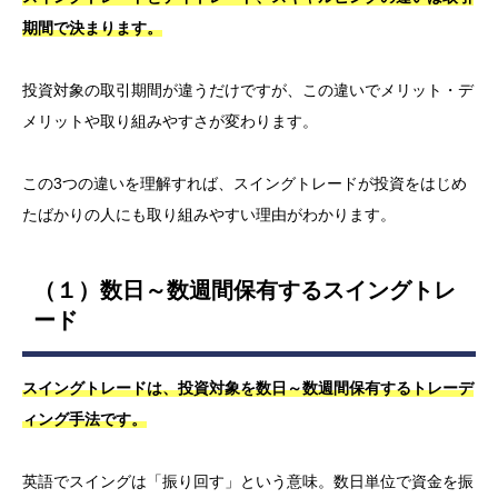
期間で決まります。
投資対象の取引期間が違うだけですが、この違いでメリット・デ
メリットや取り組みやすさが変わります。
この3つの違いを理解すれば、スイングトレードが投資をはじめ
たばかりの人にも取り組みやすい理由がわかります。
（１）数日～数週間保有するスイングトレ
ード
スイングトレードは、投資対象を数日～数週間保有するトレーデ
ィング手法です。
英語でスイングは「振り回す」という意味。数日単位で資金を振