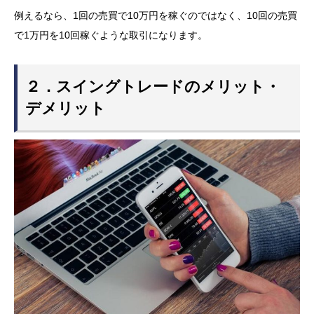
例えるなら、1回の売買で10万円を稼ぐのではなく、10回の売買
で1万円を10回稼ぐような取引になります。
２．スイングトレードのメリット・
デメリット