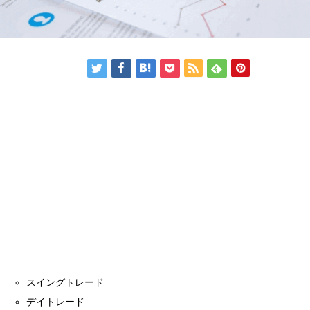
スイングトレード
デイトレード