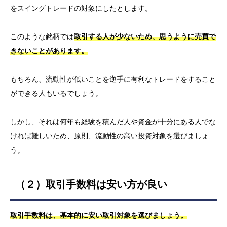
をスイングトレードの対象にしたとします。
このような銘柄では
取引する人が少ないため、思うように売買で
きないことがあります。
もちろん、流動性が低いことを逆手に有利なトレードをすること
ができる人もいるでしょう。
しかし、それは何年も経験を積んだ人や資金が十分にある人でな
ければ難しいため、原則、流動性の高い投資対象を選びましょ
う。
（２）取引手数料は安い方が良い
取引手数料は、基本的に安い取引対象を選びましょう。