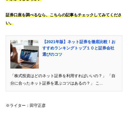
証券口座を調べるなら、こちらの記事もチェックしてみてくださ
い。
【2021年版】ネット証券を徹底比較！お
すすめランキングトップ１０と証券会社
選びのコツ
「株式投資はどのネット証券を利用すればいいの？」 「自
分に合ったネット証券を選ぶコツはあるの？」 こ...
※ライター：田守正彦