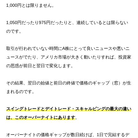
1,000円とは限りません。
1,050円だったり975円だったりと、連続しているとは限らない
のです。
取引が行われていない時間にA株にとって良いニュースや悪いニ
ュースがでたり、アメリカ市場が大きく動いたりすれば、投資家
の思惑が前日と翌日で変化します。
その結果、翌日の始値と前日の終値で価格のギャップ（窓）が生
まれるのです。
スイングトレードとデイトレード・スキャルピングの最大の違い
は、このオーバーナイトにあります
。
オーバーナイトの価格ギャップが数日続けば、1日で完結するデ