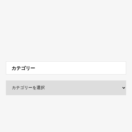
カテゴリー