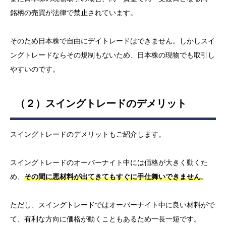
銘柄の売買が法律で禁止されています。
そのため日本株で自由にデイトレードはできません。しかしスイ
ングトレードならその規制もないため、日本株の現物でも取引し
やすいのです。
（２）スイングトレードのデメリット
スイングトレードのデメリットもご紹介します。
スイングトレードのオーバーナイト中には価格が大きく動くた
め、
その間に
悪材料が出てきてもすぐに手仕舞いできません
。
ただし、スイングトレードではオーバーナイト中に良い材料がで
て、有利な方向に価格が動くこともあるため一長一短です。