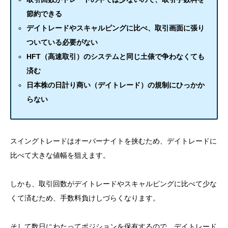
節約できる
デイトレードやスキャルピングに比べ、取引画面に張り
ついている必要がない
HFT（高速取引）のシステムと同じ土俵で争わなくても
済む
日本株の日計り商い（デイトレード）の規制にひっかか
らない
スイングトレードはオーバーナイトを挟むため、デイトレードに
比べて大きな値幅を狙えます。
しかも、取引回数がデイトレードやスキャルピングに比べて少な
くて済むため、手数料負けしづらくなります。
そして数日にわたってポジションを保有するので、デイトレード