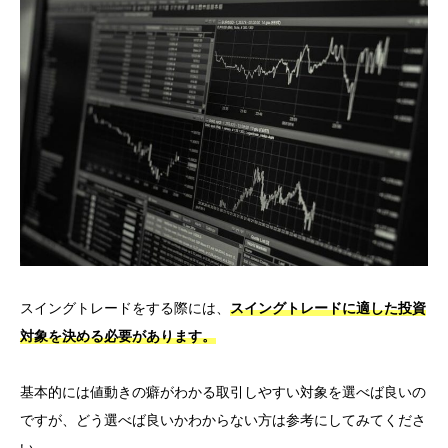
スイングトレードをする際には、
スイングトレードに適した投資
対象を決める必要があります。
基本的には値動きの癖がわかる取引しやすい対象を選べば良いの
ですが、どう選べば良いかわからない方は参考にしてみてくださ
い。