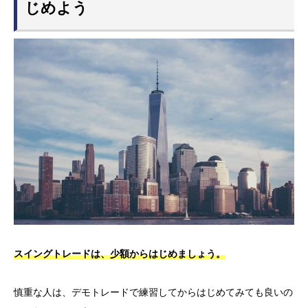
じめよう
スイングトレードは、少額からはじめましょう。
慎重な人は、デモトレードで練習してからはじめてみても良いの