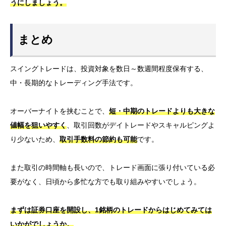
うにしましょう。
まとめ
スイングトレードは、投資対象を数日～数週間程度保有する、
中・長期的なトレーディング手法です。
オーバーナイトを挟むことで、
短・中期のトレードよりも大きな
値幅を狙いやすく
、取引回数がデイトレードやスキャルピングよ
り少ないため、
取引手数料の節約も可能
です。
また取引の時間軸も長いので、トレード画面に張り付いている必
要がなく、日頃から多忙な方でも取り組みやすいでしょう。
まずは証券口座を開設し、1銘柄のトレードからはじめてみては
いかがでしょうか。