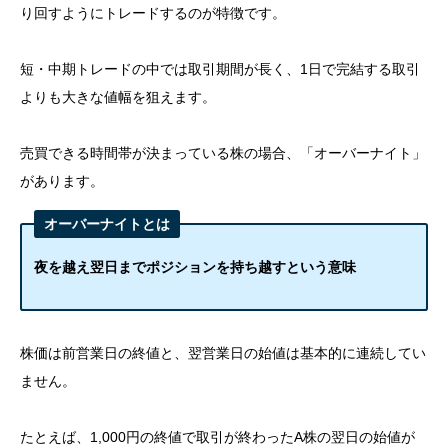
り回すようにトレードするのが特徴です。
短・中期トレードの中では取引期間が長く、1日で完結する取引
よりも大きな値幅を狙えます。
売買できる時間帯が決まっている株の場合、「オーバーナイト」
があります。
オーバーナイトとは
夜を越え翌日までポジションを持ち越すという意味
株価は前営業日の終値と、翌営業日の始値は基本的に連続してい
ません。
たとえば、1,000円の終値で取引が終わったA株の翌日の始値が